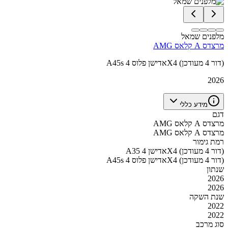
מלפנים שמאל
מרצדס A קלאס AMG
A45s אדישן פלוס 4X4 (דור 4 מעודכן)
2026
מידע כללי
דגם
מרצדס A קלאס AMG
מרצדס A קלאס AMG
רמת גימור
A35 אדישן 4X4 (דור 4 מעודכן)
A45s אדישן פלוס 4X4 (דור 4 מעודכן)
שנתון
2026
2026
שנת השקה
2022
2022
סוג מרכב