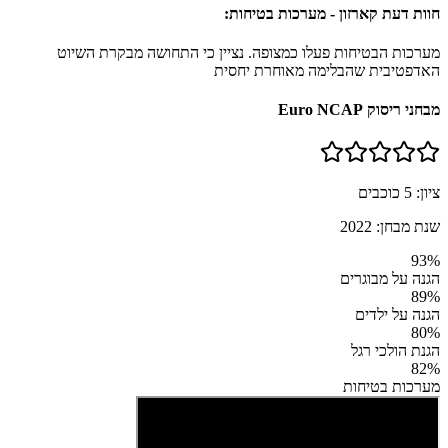
חוות דעת קארזון - מערכות בטיחות:
מערכות הבטיחות פעלו כמצופה. נציין כי התחושה מבקרת השיוט
האדפטיבית שהבלימה מאוחרת יחסית
מבחני ריסוק Euro NCAP
ציון:
5
כוכבים
שנת מבחן:
2022
93
%
הגנה על מבוגרים
89
%
הגנה על ילדים
80
%
הגנת הולכי רגל
82
%
מערכות בטיחות