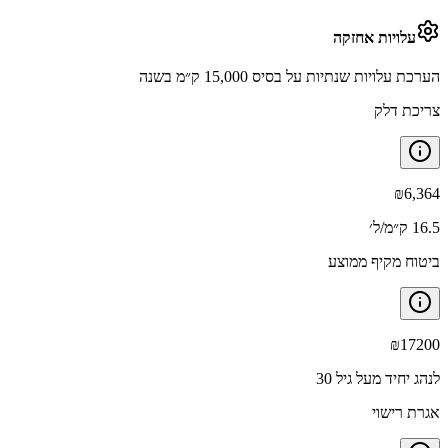
עלויות אחזקה
הערכת עלויות שנתיות על בסיס 15,000 ק״מ בשנה
צריכת דלק
₪
6,364
16.5 ק״מ/ל׳
ביטוח מקיף ממוצע
₪
17200
לנהג יחיד מעל גיל 30
אגרת רישוי