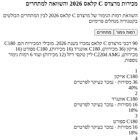
מכירות מרצדס C קלאס 2026 והשוואה למתחרים
השוואת רמות הגימור של מרצדס C קלאס 2026 לבין המתחרים הבולטים
בקטגוריה מנהלים פרימיום
רמות גימור
מתחרים
90 רכבי מרצדס C קלאס נמכרו בשנת 2026. מובילי המכירות הם: C180
אייקון (36 מכירות), C180 אוונגרד (16 מכירות), C180 ספורט (16
מכירות), C220d AMG ליין טקסי דיזל (12 מכירות) ועוד 6 רמות גימור
נוספות.
1
C180 אייקון
36 מסירות · נמכר בעיקר לפרטיים
40
%
2
C180 אוונגרד
16 מסירות · נמכר בעיקר לפרטיים
18
%
3
C180 ספורט
16 מסירות · נמכר בעיקר לפרטיים
18
%
4