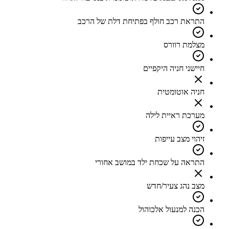
התראת רכב חולף בפתיחת דלת של הרכב
מצלמת רוורס
חיישני חניה היקפיים
חניה אוטומטית
מערכת ראיית לילה
זיהוי מצב עייפות
התראה על שכחת ילד במושב אחורי
מצב נהג צעיר/חדש
הכנה למנעול אלכוהול