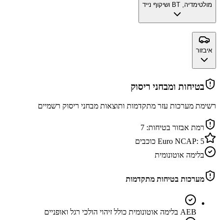
מולטימדיה, BT ושיקוף נייד
איבזור
בטיחות ומבחני ריסוק
רשימת מערכות עזר מתקדמות ותוצאות מבחני ריסוק רשמיים
רמת אבזור בטיחות:
7
5
Euro NCAP:
כוכבים
בלימה אוטונומית
מערכות בטיחות מתקדמות
AEB בלימה אוטונומית כולל זיהוי הולכי רגל ואופניים