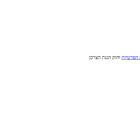
 הפרטיות
וחוק הגנת הצרכן