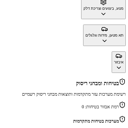
מנוע, ביצועים וצריכת דלק
תא מטען, מידות וגלגלים
איבזור
בטיחות ומבחני ריסוק
רשימת מערכות עזר מתקדמות ותוצאות מבחני ריסוק רשמיים
רמת אבזור בטיחות:
0
מערכות בטיחות מתקדמות