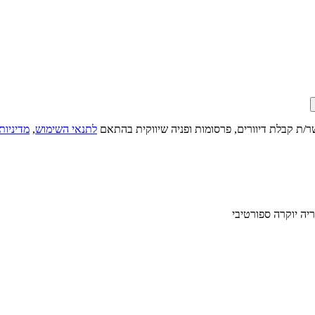
ר/ת קבלת דיוורים, פרסומות ופניה שיווקית בהתאם
לתנאי השימוש
,
מדיניות