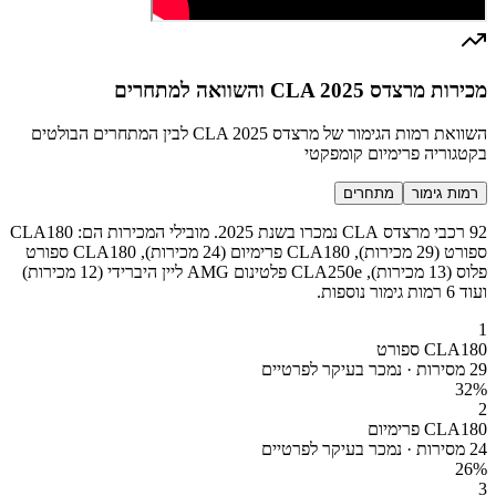
מכירות מרצדס CLA 2025 והשוואה למתחרים
השוואת רמות הגימור של מרצדס CLA 2025 לבין המתחרים הבולטים
בקטגוריה פרימיום קומפקטי
רמות גימור
מתחרים
92 רכבי מרצדס CLA נמכרו בשנת 2025. מובילי המכירות הם: CLA180
ספורט (29 מכירות), CLA180 פרימיום (24 מכירות), CLA180 ספורט
פלוס (13 מכירות), CLA250e פלטינום AMG ליין היברידי (12 מכירות)
ועוד 6 רמות גימור נוספות.
1
CLA180 ספורט
29 מסירות · נמכר בעיקר לפרטיים
32
%
2
CLA180 פרימיום
24 מסירות · נמכר בעיקר לפרטיים
26
%
3