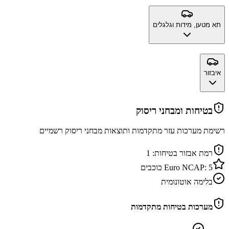
תא מטען, מידות וגלגלים
איבזור
בטיחות ומבחני ריסוק
רשימת מערכות עזר מתקדמות ותוצאות מבחני ריסוק רשמיים
רמת אבזור בטיחות:
1
5
Euro NCAP:
כוכבים
בלימה אוטונומית
מערכות בטיחות מתקדמות