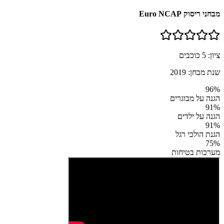
מבחני ריסוק Euro NCAP
ציון:
5
כוכבים
שנת מבחן:
2019
96
%
הגנה על מבוגרים
91
%
הגנה על ילדים
91
%
הגנת הולכי רגל
75
%
מערכות בטיחות