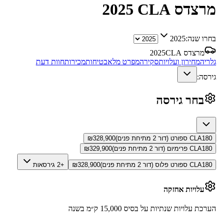
מרצדס CLA
2025
בחרו שנה:
2025
מרצדס CLA
2025
גלריה
מחירון ועלויות
סקירה
מפרט מלא
בטיחות
מכירות
חוות דעת
גירסה:
בחר גירסה
CLA180 ספורט (דור 2 מתיחת פנים)
328,900
₪
CLA180 פרימיום (דור 2 מתיחת פנים)
329,900
₪
CLA180 ספורט פלוס (דור 2 מתיחת פנים)
328,900
₪
+2 גירסאות
עלויות אחזקה
הערכת עלויות שנתיות על בסיס 15,000 ק״מ בשנה