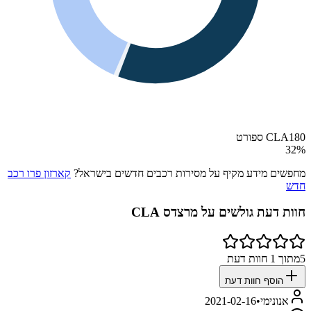
CLA180 ספורט
32
%
מחפשים מידע מקיף על מסירות רכבים חדשים בישראל?
קארזון פרו רכב
חדש
חוות דעת גולשים על
מרצדס CLA
5
מתוך
1
חוות דעת
הוסף חוות דעת
אנונימי
•
2021-02-16