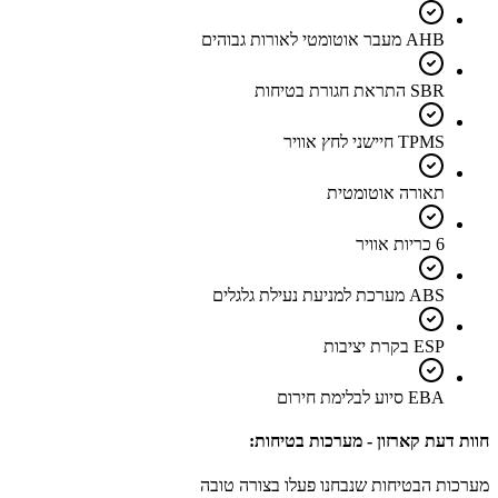
AHB מעבר אוטומטי לאורות גבוהים
SBR התראת חגורת בטיחות
TPMS חיישני לחץ אוויר
תאורה אוטומטית
6 כריות אוויר
ABS מערכת למניעת נעילת גלגלים
ESP בקרת יציבות
EBA סיוע לבלימת חירום
חוות דעת קארזון - מערכות בטיחות:
מערכות הבטיחות שנבחנו פעלו בצורה טובה