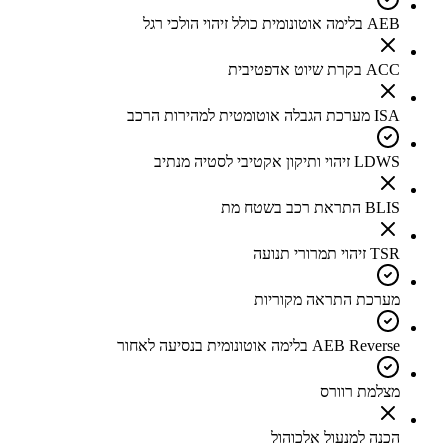
AEB בלימה אוטונומית כולל זיהוי הולכי רגל
ACC בקרת שיוט אדפטיבית
ISA מערכת הגבלה אוטומטית למהירות הרכב
LDWS זיהוי ותיקון אקטיבי לסטיה מנתיב
BLIS התראת רכב בשטח מת
TSR זיהוי תמרורי תנועה
מערכת התראה מקוריות
AEB Reverse בלימה אוטונומית בנסיעה לאחור
מצלמת רוורס
הכנה למנעול אלכוהול