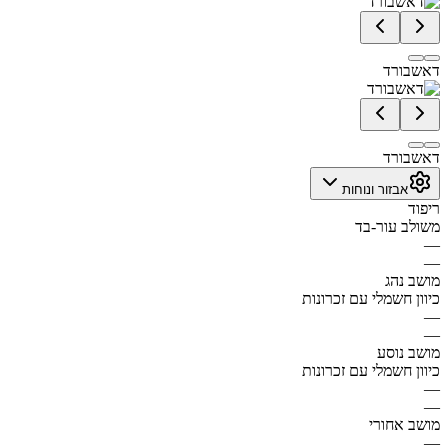
דאשבורד
דאשבורד
אבזור ונוחות
ריפוד
משולב עור-בד
—
—
מושב נהג
כיוון חשמלי עם זכרונות
—
—
מושב נוסע
כיוון חשמלי עם זכרונות
—
—
מושב אחורי
—