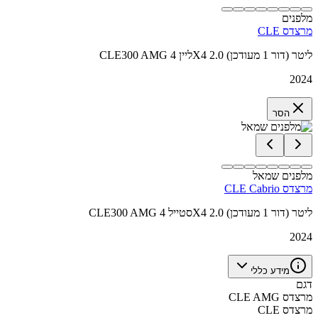
מלפנים
מרצדס CLE
CLE300 AMG ליין 4X4 2.0 ליטר (דור 1 מעודכן)
2024
הסר
מלפנים שמאל
מרצדס CLE Cabrio
CLE300 AMG סטייל 4X4 2.0 ליטר (דור 1 מעודכן)
2024
מידע כללי
דגם
מרצדס CLE AMG
מרצדס CLE