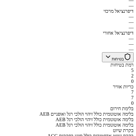
—
—
דיפרנציאל מרכזי
—
—
—
דיפרנציאל אחורי
—
—
—
בטיחות
רמת בטיחות
5
2
0
כריות אוויר
7
7
0
בלימת חירום
AEB בלימה אוטונומית כולל זיהוי הולכי רגל ואופניים
AEB בלימה אוטונומית כולל זיהוי הולכי רגל
AEB בלימה אוטונומית כולל זיהוי הולכי רגל
בקרת שיוט
ACC בקרת שיוט אדפטיבית כולל סיוע בפקקים