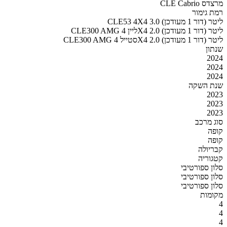
מרצדס CLE Cabrio
רמת גימור
CLE53 4X4 3.0 ליטר (דור 1 מעודכן)
CLE300 AMG ליין 4X4 2.0 ליטר (דור 1 מעודכן)
CLE300 AMG סטייל 4X4 2.0 ליטר (דור 1 מעודכן)
שנתון
2024
2024
2024
שנת השקה
2023
2023
2023
סוג מרכב
קופה
קופה
קבריולה
קטגוריה
סלון ספורטיבי
סלון ספורטיבי
סלון ספורטיבי
מקומות
4
4
4