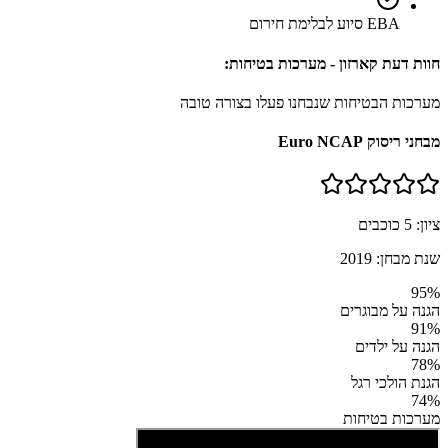
EBA סיוע לבלימת חירום
חוות דעת קארזון - מערכות בטיחות:
מערכות הבטיחות שנבחנו פעלו בצורה טובה
מבחני ריסוק Euro NCAP
ציון:
5
כוכבים
שנת מבחן:
2019
95
%
הגנה על מבוגרים
91
%
הגנה על ילדים
78
%
הגנת הולכי רגל
74
%
מערכות בטיחות