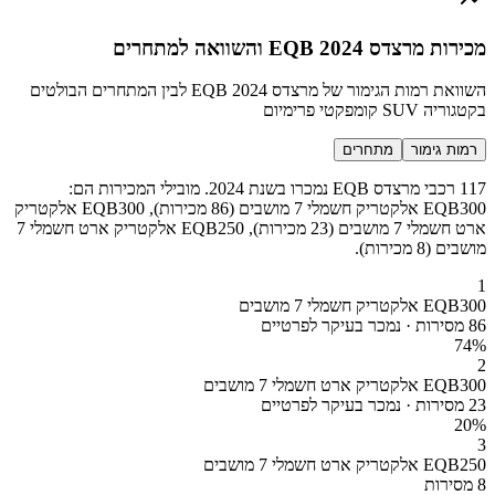
מכירות מרצדס EQB 2024 והשוואה למתחרים
השוואת רמות הגימור של מרצדס EQB 2024 לבין המתחרים הבולטים
בקטגוריה SUV קומפקטי פרימיום
רמות גימור
מתחרים
117 רכבי מרצדס EQB נמכרו בשנת 2024. מובילי המכירות הם:
EQB300 אלקטריק חשמלי 7 מושבים (86 מכירות), EQB300 אלקטריק
ארט חשמלי 7 מושבים (23 מכירות), EQB250 אלקטריק ארט חשמלי 7
מושבים (8 מכירות).
1
EQB300 אלקטריק חשמלי 7 מושבים
86 מסירות · נמכר בעיקר לפרטיים
74
%
2
EQB300 אלקטריק ארט חשמלי 7 מושבים
23 מסירות · נמכר בעיקר לפרטיים
20
%
3
EQB250 אלקטריק ארט חשמלי 7 מושבים
8 מסירות