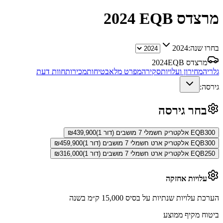
מרצדס EQB
2024
בחרו שנה:
2024
מרצדס EQB
2024
גלריה
מחירון ועלויות
סקירה
מפרט מלא
בטיחות
מכירות
חוות דעת
גירסה:
בחר גירסה
EQB300 אלקטריק חשמלי 7 מושבים (דור 1)
439,900
₪
EQB300 אלקטריק ארט חשמלי 7 מושבים (דור 1)
459,900
₪
EQB250 אלקטריק ארט חשמלי 7 מושבים (דור 1)
316,000
₪
עלויות אחזקה
הערכת עלויות שנתיות על בסיס 15,000 ק״מ בשנה
ביטוח מקיף ממוצע