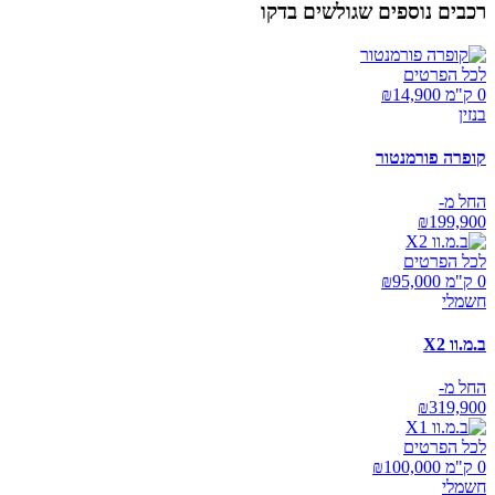
רכבים נוספים שגולשים בדקו
לכל הפרטים
0 ק"מ ₪
14,900
בנזין
קופרה פורמנטור
החל מ-
₪
199,900
לכל הפרטים
0 ק"מ ₪
95,000
חשמלי
ב.מ.וו X2
החל מ-
₪
319,900
לכל הפרטים
0 ק"מ ₪
100,000
חשמלי