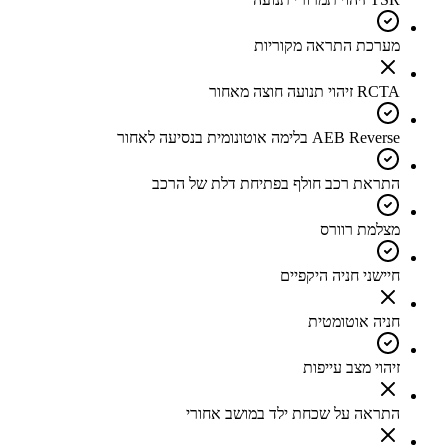
מערכת התראה מקוריות
RCTA זיהוי תנועה חוצה מאחור
AEB Reverse בלימה אוטונומית בנסיעה לאחור
התראת רכב חולף בפתיחת דלת של הרכב
מצלמת רוורס
חיישני חניה היקפיים
חניה אוטומטית
זיהוי מצב עייפות
התראה על שכחת ילד במושב אחורי