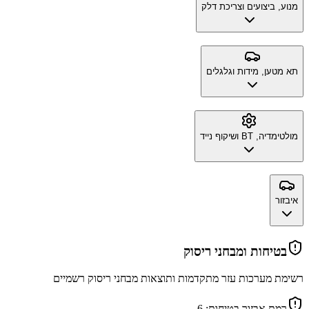
מנוע, ביצועים וצריכת דלק
תא מטען, מידות וגלגלים
מולטימדיה, BT ושיקוף נייד
איבזור
בטיחות ומבחני ריסוק
רשימת מערכות עזר מתקדמות ותוצאות מבחני ריסוק רשמיים
רמת אבזור בטיחות:
6