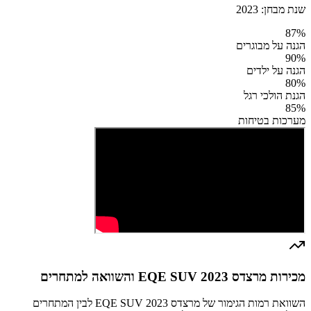
שנת מבחן:
2023
87
%
הגנה על מבוגרים
90
%
הגנה על ילדים
80
%
הגנת הולכי רגל
85
%
מערכות בטיחות
מכירות מרצדס EQE SUV 2023 והשוואה למתחרים
השוואת רמות הגימור של מרצדס EQE SUV 2023 לבין המתחרים