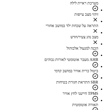
מערכת ראיית לילה
זיהוי מצב עייפות
התראה על שכחת ילד במושב אחורי
מצב נהג צעיר/חדש
הכנה למנעול אלכוהול
AHB מעבר אוטומטי לאורות גבוהים
ביטול כרית אוויר במושב קדמי
SBR התראת חגורת בטיחות
TPMS חיישני לחץ אוויר
תאורה אוטומטית