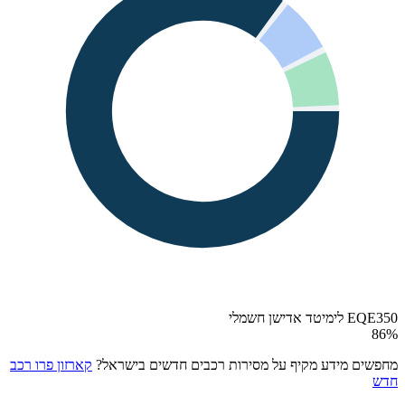
EQE350 לימיטד אדישן חשמלי
86
%
מחפשים מידע מקיף על מסירות רכבים חדשים בישראל?
קארזון פרו רכב
חדש