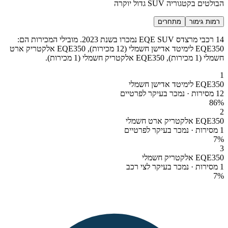
הבולטים בקטגוריה SUV גדול יוקרה
רמות גימור
מתחרים
14 רכבי מרצדס EQE SUV נמכרו בשנת 2023. מובילי המכירות הם:
EQE350 לימיטד אדישן חשמלי (12 מכירות), EQE350 אלקטריק ארט
חשמלי (1 מכירות), EQE350 אלקטריק חשמלי (1 מכירות).
1
EQE350 לימיטד אדישן חשמלי
12 מסירות · נמכר בעיקר לפרטיים
86
%
2
EQE350 אלקטריק ארט חשמלי
1 מסירות · נמכר בעיקר לפרטיים
7
%
3
EQE350 אלקטריק חשמלי
1 מסירות · נמכר בעיקר לצי רכב
7
%