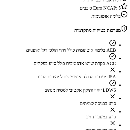
5
Euro NCAP:
כוכבים
בלימה אוטונומית
מערכות בטיחות מתקדמות
AEB בלימה אוטונומית כולל זיהוי הולכי רגל ואופניים
ACC בקרת שיוט אדפטיבית כולל סיוע בפקקים
ISA מערכת הגבלה אוטומטית למהירות הרכב
LDWS זיהוי ותיקון אקטיבי לסטיה מנתיב
סיוע בכניסה לצמתים
סיוע במעבר נתיב