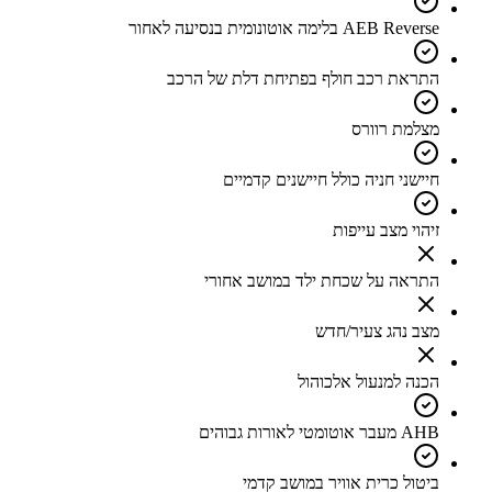
AEB Reverse בלימה אוטונומית בנסיעה לאחור
התראת רכב חולף בפתיחת דלת של הרכב
מצלמת רוורס
חיישני חניה כולל חיישנים קדמיים
זיהוי מצב עייפות
התראה על שכחת ילד במושב אחורי
מצב נהג צעיר/חדש
הכנה למנעול אלכוהול
AHB מעבר אוטומטי לאורות גבוהים
ביטול כרית אוויר במושב קדמי