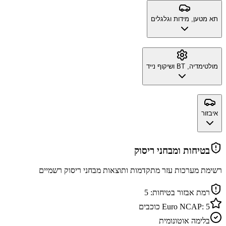
תא מטען, מידות וגלגלים
מולטימדיה, BT ושיקוף נייד
איבזור
בטיחות ומבחני ריסוק
רשימת מערכות עזר מתקדמות ותוצאות מבחני ריסוק רשמיים
רמת אבזור בטיחות:
5
5
Euro NCAP:
כוכבים
בלימה אוטונומית