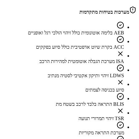
מערכות בטיחות מתקדמות
AEB בלימה אוטונומית כולל זיהוי הולכי רגל ואופניים
ACC בקרת שיוט אדפטיבית כולל סיוע בפקקים
ISA מערכת הגבלה אוטומטית למהירות הרכב
LDWS זיהוי ותיקון אקטיבי לסטיה מנתיב
סיוע בכניסה לצמתים
BLIS התראה בלבד לרכב בשטח מת
TSR זיהוי תמרורי תנועה
מערכת התראה מקוריות