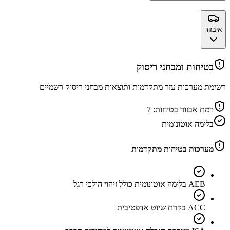
איבזור
בטיחות ומבחני ריסוק
רשימת מערכות עזר מתקדמות ותוצאות מבחני ריסוק רשמיים
רמת אבזור בטיחות:
7
בלימה אוטונומית
מערכות בטיחות מתקדמות
AEB בלימה אוטונומית כולל זיהוי הולכי רגל
ACC בקרת שיוט אדפטיבית