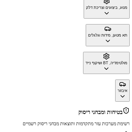
מנוע, ביצועים וצריכת דלק
תא מטען, מידות וגלגלים
מולטימדיה, BT ושיקוף נייד
איבזור
בטיחות ומבחני ריסוק
רשימת מערכות עזר מתקדמות ותוצאות מבחני ריסוק רשמיים