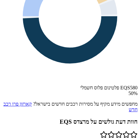
EQS580 פלטינום פלוס חשמלי
50
%
מחפשים מידע מקיף על מסירות רכבים חדשים בישראל?
קארזון פרו רכב
חדש
חוות דעת גולשים על
מרצדס EQS