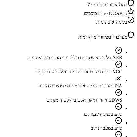
רמת אבזור בטיחות:
7
5
Euro NCAP:
כוכבים
בלימה אוטונומית
מערכות בטיחות מתקדמות
AEB בלימה אוטונומית כולל זיהוי הולכי רגל ואופניים
ACC בקרת שיוט אדפטיבית כולל סיוע בפקקים
ISA מערכת הגבלה אוטומטית למהירות הרכב
LDWS זיהוי ותיקון אקטיבי לסטיה מנתיב
סיוע בכניסה לצמתים
סיוע במעבר נתיב