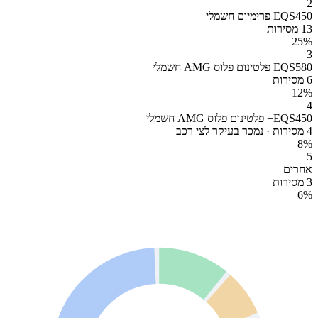
2
EQS450 פרימיום חשמלי
13 מסירות
25
%
3
EQS580 פלטינום פלוס AMG חשמלי
6 מסירות
12
%
4
EQS450+ פלטינום פלוס AMG חשמלי
4 מסירות · נמכר בעיקר לצי רכב
8
%
5
אחרים
3 מסירות
6
%