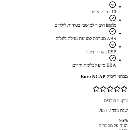
10 כריות אוויר
isofix חיבור למושבי בטיחות לילדים
ABS מערכת למניעת נעילת גלגלים
ESP בקרת יציבות
EBA סיוע לבלימת חירום
מבחני ריסוק Euro NCAP
ציון:
5
כוכבים
שנת מבחן:
2021
96
%
הגנה על מבוגרים