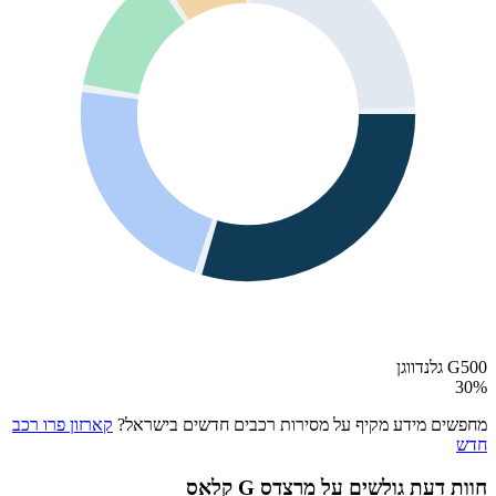
G500 גלנדווגן
30
%
מחפשים מידע מקיף על מסירות רכבים חדשים בישראל?
קארזון פרו רכב
חדש
חוות דעת גולשים על
מרצדס G קלאס