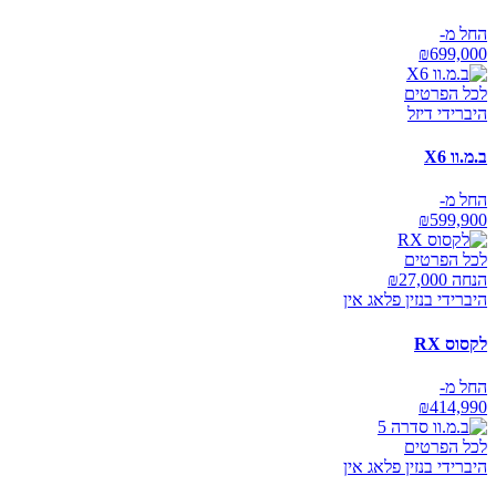
החל מ-
₪
699,000
לכל הפרטים
היברידי דיזל
ב.מ.וו X6
החל מ-
₪
599,900
לכל הפרטים
הנחה ₪
27,000
היברידי בנזין פלאג אין
לקסוס RX
החל מ-
₪
414,990
לכל הפרטים
היברידי בנזין פלאג אין