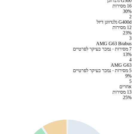
G500 גלנדווגן
16 מסירות
30
%
2
G400d גלנדווגן דיזל
12 מסירות
23
%
3
AMG G63 Brabus
7 מסירות · נמכר בעיקר לפרטיים
13
%
4
AMG G63
5 מסירות · נמכר בעיקר לפרטיים
9
%
5
אחרים
13 מסירות
25
%