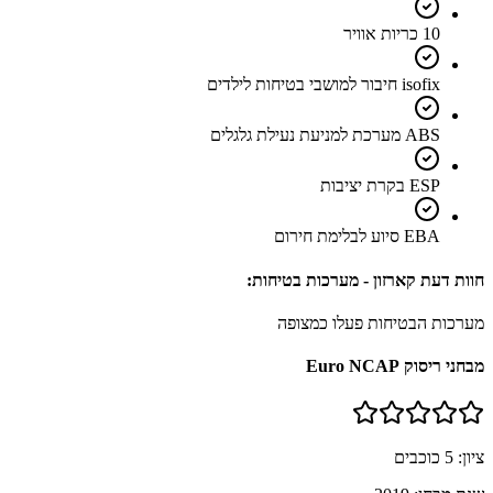
10 כריות אוויר
isofix חיבור למושבי בטיחות לילדים
ABS מערכת למניעת נעילת גלגלים
ESP בקרת יציבות
EBA סיוע לבלימת חירום
חוות דעת קארזון - מערכות בטיחות:
מערכות הבטיחות פעלו כמצופה
מבחני ריסוק Euro NCAP
ציון:
5
כוכבים