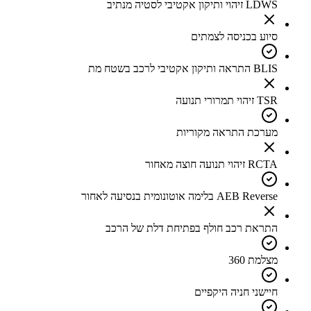
LDWS זיהוי ותיקון אקטיבי לסטיה מנתיב
סיוע בכניסה לצמתים
BLIS התראה ותיקון אקטיבי לרכב בשטח מת
TSR זיהוי תמרורי תנועה
מערכת התראה מקוריות
RCTA זיהוי תנועה חוצה מאחור
AEB Reverse בלימה אוטונומית בנסיעה לאחור
התראת רכב חולף בפתיחת דלת של הרכב
מצלמת 360
חיישני חניה היקפיים