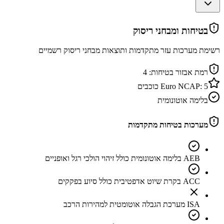
בטיחות ומבחני ריסוק
רשימת מערכות עזר מתקדמות ותוצאות מבחני ריסוק רשמיים
רמת אבזור בטיחות:
4
5
Euro NCAP:
כוכבים
בלימה אוטונומית
מערכות בטיחות מתקדמות
AEB בלימה אוטונומית כולל זיהוי הולכי רגל ואופניים
ACC בקרת שיוט אדפטיבית כולל סיוע בפקקים
ISA מערכת הגבלה אוטומטית למהירות הרכב