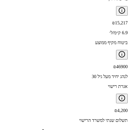
₪
15,217
6.9 ק״מ/ל׳
ביטוח מקיף ממוצע
₪
46900
לנהג יחיד מעל גיל 30
אגרת רישוי
₪
4,200
תשלום שנתי למשרד הרישוי