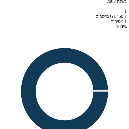
בשנת 2007
1
GL450 7 מושבים
1 מסירות
100
%