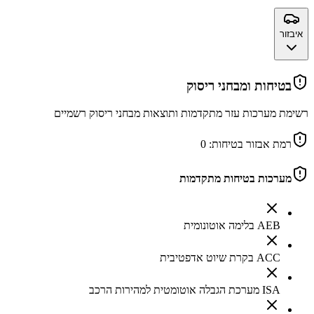
איבזור
בטיחות ומבחני ריסוק
רשימת מערכות עזר מתקדמות ותוצאות מבחני ריסוק רשמיים
רמת אבזור בטיחות:
0
מערכות בטיחות מתקדמות
AEB בלימה אוטונומית
ACC בקרת שיוט אדפטיבית
ISA מערכת הגבלה אוטומטית למהירות הרכב