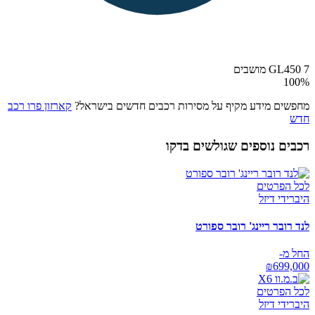
GL450 7 מושבים
100
%
מחפשים מידע מקיף על מסירות רכבים חדשים בישראל?
קארזון פרו רכב
חדש
רכבים נוספים שגולשים בדקו
לכל הפרטים
היברידי דיזל
לנד רובר ריינג' רובר ספורט
החל מ-
₪
699,000
לכל הפרטים
היברידי דיזל