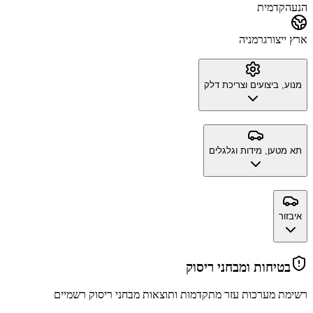
הנעה
קדמית
ארץ ייצור
גרמניה
מנוע, ביצועים וצריכת דלק
תא מטען, מידות וגלגלים
איבזור
בטיחות ומבחני ריסוק
רשימת מערכות עזר מתקדמות ותוצאות מבחני ריסוק רשמיים