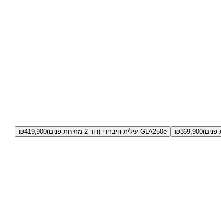
369,900
₪
GLA250e עילית היברידי (דור 2 מתיחת פנים)
419,900
₪