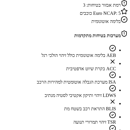
רמת אבזור בטיחות:
3
5
Euro NCAP:
כוכבים
בלימה אוטונומית
מערכות בטיחות מתקדמות
AEB בלימה אוטונומית כולל זיהוי הולכי רגל
ACC בקרת שיוט אדפטיבית
ISA מערכת הגבלה אוטומטית למהירות הרכב
LDWS זיהוי ותיקון אקטיבי לסטיה מנתיב
BLIS התראת רכב בשטח מת
TSR זיהוי תמרורי תנועה