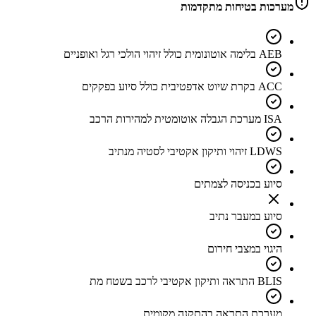
מערכות בטיחות מתקדמות
AEB בלימה אוטונומית כולל זיהוי הולכי רגל ואופניים
ACC בקרת שיוט אדפטיבית כולל סיוע בפקקים
ISA מערכת הגבלה אוטומטית למהירות הרכב
LDWS זיהוי ותיקון אקטיבי לסטיה מנתיב
סיוע בכניסה לצמתים
סיוע במעבר נתיב
היגוי במצבי חירום
BLIS התראה ותיקון אקטיבי לרכב בשטח מת
מערכת התראה בהתקנה מקומית