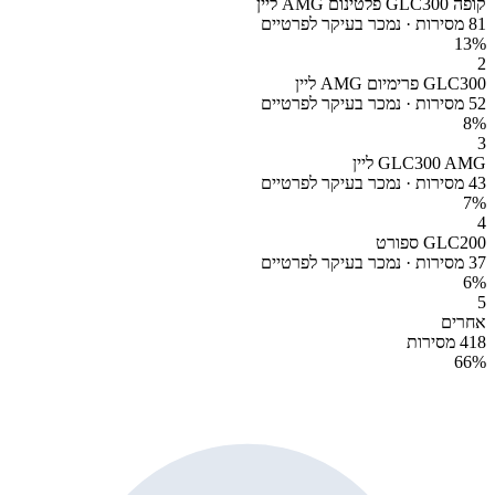
קופה GLC300 פלטינום AMG ליין
81 מסירות · נמכר בעיקר לפרטיים
13
%
2
GLC300 פרימיום AMG ליין
52 מסירות · נמכר בעיקר לפרטיים
8
%
3
GLC300 AMG ליין
43 מסירות · נמכר בעיקר לפרטיים
7
%
4
GLC200 ספורט
37 מסירות · נמכר בעיקר לפרטיים
6
%
5
אחרים
418 מסירות
66
%