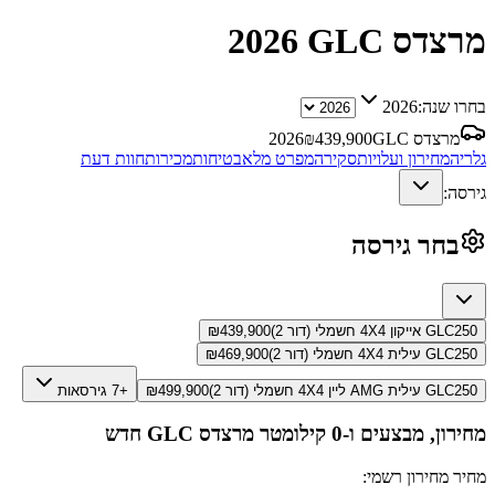
מרצדס GLC
2026
בחרו שנה:
2026
מרצדס GLC
439,900
₪
2026
גלריה
מחירון ועלויות
סקירה
מפרט מלא
בטיחות
מכירות
חוות דעת
גירסה:
בחר גירסה
GLC250 אייקון 4X4 חשמלי (דור 2)
439,900
₪
GLC250 עילית 4X4 חשמלי (דור 2)
469,900
₪
GLC250 עילית AMG ליין 4X4 חשמלי (דור 2)
499,900
₪
+7 גירסאות
מחירון, מבצעים ו-0 קילומטר
מרצדס GLC
חדש
מחיר מחירון רשמי: