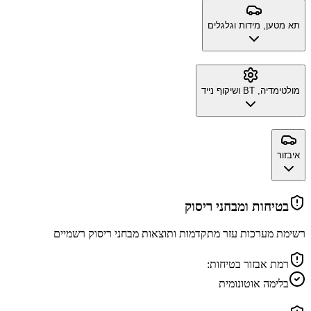
תא מטען, מידות וגלגלים
מולטימדיה, BT ושיקוף נייד
איבזור
בטיחות ומבחני ריסוק
רשימת מערכות עזר מתקדמות ותוצאות מבחני ריסוק רשמיים
רמת אבזור בטיחות:
בלימה אוטונומית