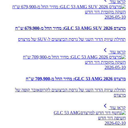
קראו עוד
השקה מקומית דור חדש
2026-05-10
מרצדס GLC 53 AMG SUV 2026: מחיר החל מ-679,900 ש"ח
תחילת שיווק הדור השני של גרסת הביצועים ל-SUV של מרצדס
קראו עוד
השקה מקומית דור חדש
2026-05-10
מרצדס GLC 53 AMG 2026: מחיר החל מ-709,900 ש"ח
תחילת שיווק הדור השני של גרסת הביצועים לקרוסאובר קופה של
מרצדס
קראו עוד
חשיפה דור חדש
2026-02-10