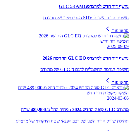
נחשף דור חדש למרצדסGLC 53 AMG
חשיפת הדור השני ל SUV הספורטיבי של מרצדס
קראו עוד
חשיפה דור חדש
2025-09-09
נחשף דור חדש למרצדס GLC EQ החדשה 2026
חשיפת הגרסה החשמלית לדגם ה-GLC של מרצדס
קראו עוד
השקה מקומית דור חדש
2024-03-06
מרצדס GLC קופה החדש 2024 : מחיר החל מ-489,900 ש"ח
תחילת שיווק הדור השני של רכב הפנאי שטח היוקרתי של מרצדס