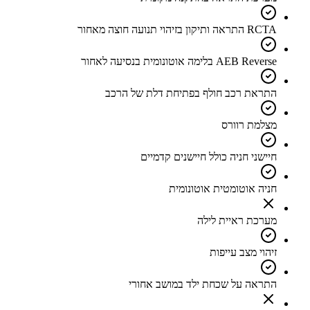
RCTA התראה ותיקון בזיהוי תנועה חוצה מאחור
AEB Reverse בלימה אוטונומית בנסיעה לאחור
התראת רכב חולף בפתיחת דלת של הרכב
מצלמת רוורס
חיישני חניה כולל חיישנים קדמיים
חניה אוטומטית אוטונומית
מערכת ראיית לילה
זיהוי מצב עייפות
התראה על שכחת ילד במושב אחורי