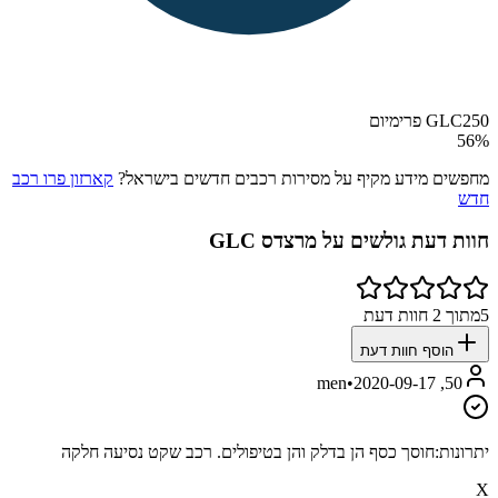
GLC250 פרימיום
56
%
מחפשים מידע מקיף על מסירות רכבים חדשים בישראל?
קארזון פרו רכב
חדש
חוות דעת גולשים על
מרצדס GLC
5
מתוך
2
חוות דעת
הוסף חוות דעת
•
2020-09-17
50, men
יתרונות:
חוסך כסף הן בדלק והן בטיפולים. רכב שקט נסיעה חלקה
X