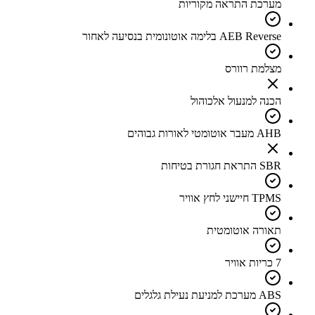
מערכת התראה מקוריות
AEB Reverse בלימה אוטונומית בנסיעה לאחור
מצלמת רוורס
הכנה למנעול אלכוהול
AHB מעבר אוטומטי לאורות גבוהים
SBR התראת חגורת בטיחות
TPMS חיישני לחץ אוויר
תאורה אוטומטית
7 כריות אוויר
ABS מערכת למניעת נעילת גלגלים