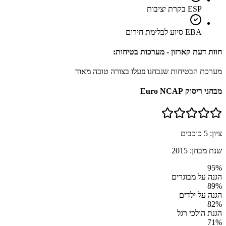
ESP בקרת יציבות
EBA סיוע לבלימת חירום
חוות דעת קארזון - מערכות בטיחות:
מערכת הבטיחות שנבחנו פעלו בצורה טובה מאוד
מבחני ריסוק Euro NCAP
ציון:
5
כוכבים
שנת מבחן:
2015
95
%
הגנה על מבוגרים
89
%
הגנה על ילדים
82
%
הגנת הולכי רגל
71
%