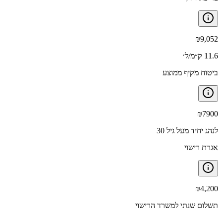
₪
9,052
11.6 ק״מ/ל׳
ביטוח מקיף ממוצע
₪
7900
לנהג יחיד מעל גיל 30
אגרת רישוי
₪
4,200
תשלום שנתי למשרד הרישוי