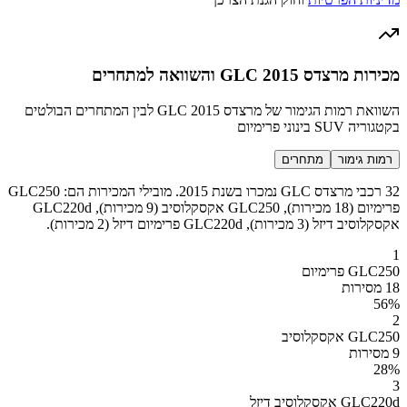
מכירות מרצדס GLC 2015 והשוואה למתחרים
השוואת רמות הגימור של מרצדס GLC 2015 לבין המתחרים הבולטים
בקטגוריה SUV בינוני פרימיום
רמות גימור
מתחרים
32 רכבי מרצדס GLC נמכרו בשנת 2015. מובילי המכירות הם: GLC250
פרימיום (18 מכירות), GLC250 אקסקלוסיב (9 מכירות), GLC220d
אקסקלוסיב דיזל (3 מכירות), GLC220d פרימיום דיזל (2 מכירות).
1
GLC250 פרימיום
18 מסירות
56
%
2
GLC250 אקסקלוסיב
9 מסירות
28
%
3
GLC220d אקסקלוסיב דיזל