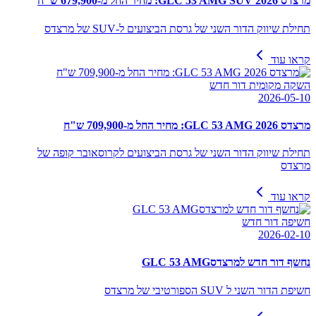
מרצדס GLC 53 AMG SUV 2026: מחיר החל מ-679,900 ש"ח
תחילת שיווק הדור השני של גרסת הביצועים ל-SUV של מרצדס
קראו עוד
השקה מקומית דור חדש
2026-05-10
מרצדס GLC 53 AMG 2026: מחיר החל מ-709,900 ש"ח
תחילת שיווק הדור השני של גרסת הביצועים לקרוסאובר קופה של
מרצדס
קראו עוד
חשיפה דור חדש
2026-02-10
נחשף דור חדש למרצדסGLC 53 AMG
חשיפת הדור השני ל SUV הספורטיבי של מרצדס