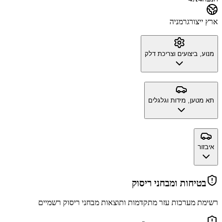
ארץ ייצור
גרמניה
מנוע, ביצועים וצריכת דלק
תא מטען, מידות וגלגלים
איבזור
בטיחות ומבחני ריסוק
רשימת מערכות עזר מתקדמות ותוצאות מבחני ריסוק רשמיים