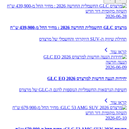
השקה מקומית דור חדש
2026-06-28
מרצדס GLC החשמלית החדשה 2026 : מחיר החל מ-439,900 ש"ח
תחילת שיווק ה-SUV היוקרתי והחשמלי של מרצדס
קראו עוד
הנעה חדשה
2026-06-09
יחידות הנעה חדשות למרצדס GLC EQ 2026
חשיפת הגרסאות החשמליות הנוספות לדגם ה-GLC של מרצדס
קראו עוד
השקה מקומית דור חדש
2026-05-10