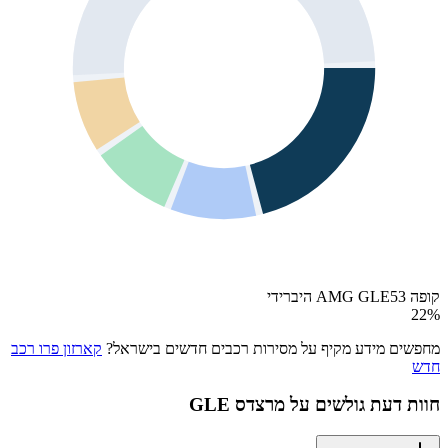
קופה AMG GLE53 היברידי
22
%
מחפשים מידע מקיף על מסירות רכבים חדשים בישראל?
קארזון פרו רכב
חדש
חוות דעת גולשים על
מרצדס GLE