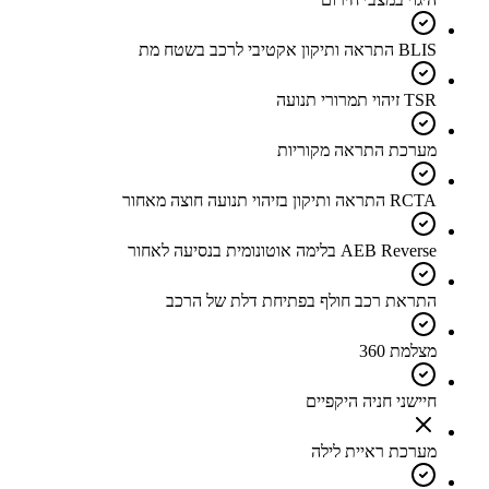
BLIS התראה ותיקון אקטיבי לרכב בשטח מת
TSR זיהוי תמרורי תנועה
מערכת התראה מקוריות
RCTA התראה ותיקון בזיהוי תנועה חוצה מאחור
AEB Reverse בלימה אוטונומית בנסיעה לאחור
התראת רכב חולף בפתיחת דלת של הרכב
מצלמת 360
חיישני חניה היקפיים
מערכת ראיית לילה