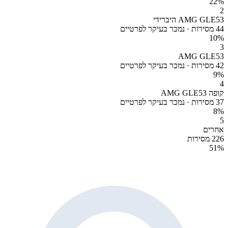
22
%
2
AMG GLE53 היברידי
44 מסירות · נמכר בעיקר לפרטיים
10
%
3
AMG GLE53
42 מסירות · נמכר בעיקר לפרטיים
9
%
4
קופה AMG GLE53
37 מסירות · נמכר בעיקר לפרטיים
8
%
5
אחרים
226 מסירות
51
%