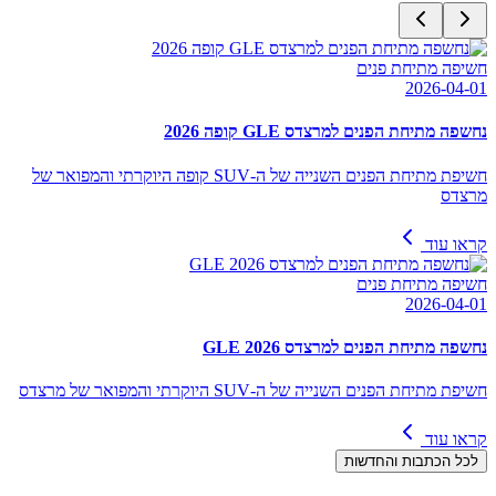
חשיפה מתיחת פנים
2026-04-01
נחשפה מתיחת הפנים למרצדס GLE קופה 2026
חשיפת מתיחת הפנים השנייה של ה-SUV קופה היוקרתי והמפואר של
מרצדס
קראו עוד
חשיפה מתיחת פנים
2026-04-01
נחשפה מתיחת הפנים למרצדס GLE 2026
חשיפת מתיחת הפנים השנייה של ה-SUV היוקרתי והמפואר של מרצדס
קראו עוד
לכל הכתבות והחדשות