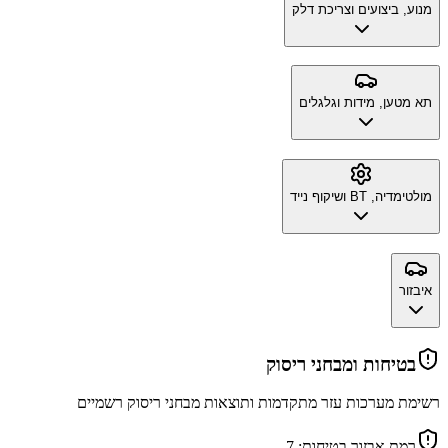
מנוע, ביצועים וצריכת דלק
תא מטען, מידות וגלגלים
מולטימדיה, BT ושיקוף נייד
איבזור
בטיחות ומבחני ריסוק
רשימת מערכות עזר מתקדמות ותוצאות מבחני ריסוק רשמיים
רמת אבזור בטיחות:
7