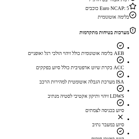
5
Euro NCAP:
כוכבים
בלימה אוטונומית
מערכות בטיחות מתקדמות
AEB בלימה אוטונומית כולל זיהוי הולכי רגל ואופניים
ACC בקרת שיוט אדפטיבית כולל סיוע בפקקים
ISA מערכת הגבלה אוטומטית למהירות הרכב
LDWS זיהוי ותיקון אקטיבי לסטיה מנתיב
סיוע בכניסה לצמתים
סיוע במעבר נתיב
היגוי במצבי חירום