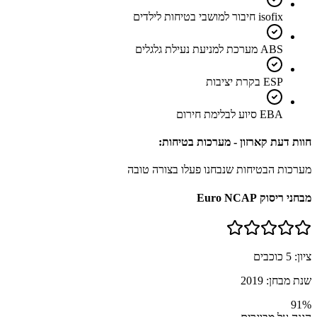
isofix חיבור למושבי בטיחות לילדים
ABS מערכת למניעת נעילת גלגלים
ESP בקרת יציבות
EBA סיוע לבלימת חירום
חוות דעת קארזון - מערכות בטיחות:
מערכות הבטיחות שנבחנו פעלו בצורה טובה
מבחני ריסוק Euro NCAP
ציון:
5
כוכבים
שנת מבחן:
2019
91
%