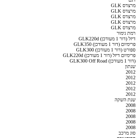
מרצדס GLK
מרצדס GLK
מרצדס GLK
מרצדס GLK
מרצדס GLK
רמת גימור
GLK220d דיזל (דור 1 מעודכן)
GLK350 פרימיום (דור 1 מעודכן)
GLK300 ספורט (דור 1 מעודכן)
GLK220d פרימיום דיזל (דור 1 מעודכן)
GLK300 Off Road (דור 1 מעודכן)
שנתון
2012
2012
2012
2012
2012
שנת השקה
2008
2008
2008
2008
2008
סוג מרכב