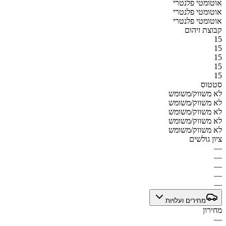
אוטומטי פלנטרי
אוטומטי פלנטרי
אוטומטי פלנטרי
קבוצת זיהום
15
15
15
15
15
סטטוס
לא משווק/משומש
לא משווק/משומש
לא משווק/משומש
לא משווק/משומש
לא משווק/משומש
ציון גולשים
—
—
—
—
—
מחירים ועלויות
מחירון
—