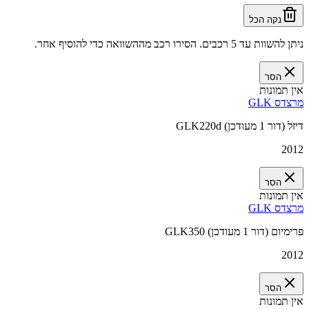
נקה הכל
ניתן להשוות עד 5 רכבים. הסירו רכב מההשוואה כדי להוסיף אחר.
הסר
אין תמונות
מרצדס GLK
GLK220d דיזל (דור 1 מעודכן)
2012
הסר
אין תמונות
מרצדס GLK
GLK350 פרימיום (דור 1 מעודכן)
2012
הסר
אין תמונות