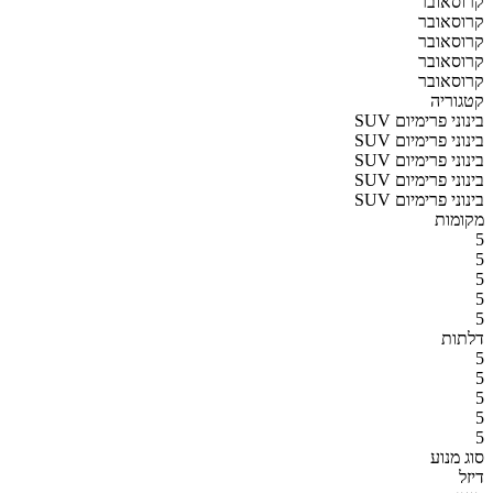
קרוסאובר
קרוסאובר
קרוסאובר
קרוסאובר
קרוסאובר
קטגוריה
SUV בינוני פרימיום
SUV בינוני פרימיום
SUV בינוני פרימיום
SUV בינוני פרימיום
SUV בינוני פרימיום
מקומות
5
5
5
5
5
דלתות
5
5
5
5
5
סוג מנוע
דיזל