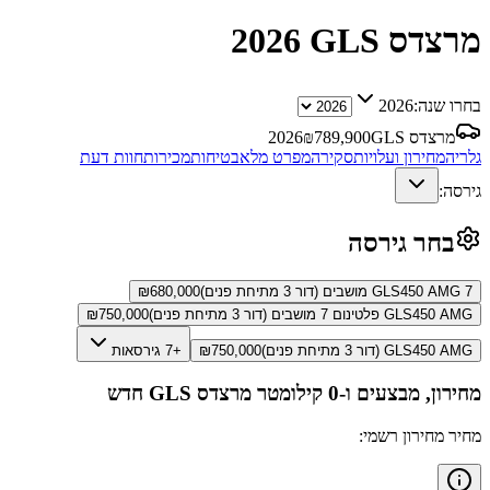
מרצדס GLS
2026
בחרו שנה:
2026
מרצדס GLS
789,900
₪
2026
גלריה
מחירון ועלויות
סקירה
מפרט מלא
בטיחות
מכירות
חוות דעת
גירסה:
בחר גירסה
GLS450 AMG 7 מושבים (דור 3 מתיחת פנים)
680,000
₪
GLS450 AMG פלטינום 7 מושבים (דור 3 מתיחת פנים)
750,000
₪
GLS450 AMG (דור 3 מתיחת פנים)
750,000
₪
+7 גירסאות
מחירון, מבצעים ו-0 קילומטר
מרצדס GLS
חדש
מחיר מחירון רשמי: