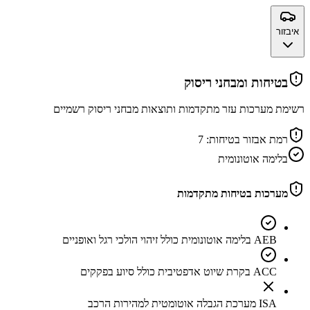
איבזור
בטיחות ומבחני ריסוק
רשימת מערכות עזר מתקדמות ותוצאות מבחני ריסוק רשמיים
רמת אבזור בטיחות:
7
בלימה אוטונומית
מערכות בטיחות מתקדמות
AEB בלימה אוטונומית כולל זיהוי הולכי רגל ואופניים
ACC בקרת שיוט אדפטיבית כולל סיוע בפקקים
ISA מערכת הגבלה אוטומטית למהירות הרכב