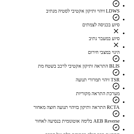
LDWS זיהוי ותיקון אקטיבי לסטיה מנתיב
סיוע בכניסה לצמתים
סיוע במעבר נתיב
היגוי במצבי חירום
BLIS התראה ותיקון אקטיבי לרכב בשטח מת
TSR זיהוי תמרורי תנועה
מערכת התראה מקוריות
RCTA התראה ותיקון בזיהוי תנועה חוצה מאחור
AEB Reverse בלימה אוטונומית בנסיעה לאחור