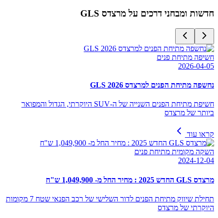
חדשות ומבחני דרכים על
מרצדס GLS
חשיפה מתיחת פנים
2026-04-05
נחשפה מתיחת הפנים למרצדס GLS 2026
חשיפת מתיחת הפנים השנייה של ה-SUV היוקרתי, הגדול והמפואר
ביותר של מרצדס
קראו עוד
השקה מקומית מתיחת פנים
2024-12-04
מרצדס GLS החדש 2025 : מחיר החל מ- 1,049,900 ש"ח
תחילת שיווק מתיחת הפנים לדור השלישי של רכב הפנאי שטח 7 מקומות
היוקרתי של מרצדס