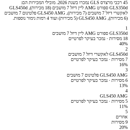
45 רכבי מרצדס GLS נמכרו בשנת 2026. מובילי המכירות הם:
GLS350d ספורט AMG ליין דיזל 7 מושבים (18 מכירות), GLS450d
לאקשרי דיזל 7 מושבים (7 מכירות), GLS450 AMG פלטינום 7 מושבים
(6 מכירות), GLS450 AMG (5 מכירות) ועוד 4 רמות גימור נוספות.
1
GLS350d ספורט AMG ליין דיזל 7 מושבים
18 מסירות · נמכר בעיקר לפרטיים
40
%
2
GLS450d לאקשרי דיזל 7 מושבים
7 מסירות · נמכר בעיקר לפרטיים
16
%
3
GLS450 AMG פלטינום 7 מושבים
6 מסירות · נמכר בעיקר לפרטיים
13
%
4
GLS450 AMG
5 מסירות · נמכר בעיקר לפרטיים
11
%
5
אחרים
9 מסירות
20
%