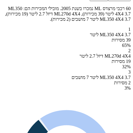
60 רכבי מרצדס ML נמכרו בשנת 2005. מובילי המכירות הם: ML350
4X4 3.7 ליטר (39 מכירות), ML270d 4X4 דיזל 2.7 ליטר (19 מכירות),
ML350 4X4 3.7 ליטר 7 מושבים (2 מכירות).
1
ML350 4X4 3.7 ליטר
39 מסירות
65
%
2
ML270d 4X4 דיזל 2.7 ליטר
19 מסירות
32
%
3
ML350 4X4 3.7 ליטר 7 מושבים
2 מסירות
3
%