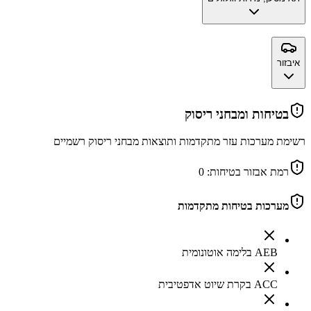
איבזור
בטיחות ומבחני ריסוק
רשימת מערכות עזר מתקדמות ותוצאות מבחני ריסוק רשמיים
רמת אבזור בטיחות:
0
מערכות בטיחות מתקדמות
AEB בלימה אוטונומית
ACC בקרת שיוט אדפטיבית