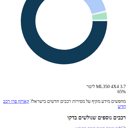
ML350 4X4 3.7 ליטר
65
%
מחפשים מידע מקיף על מסירות רכבים חדשים בישראל?
קארזון פרו רכב
חדש
רכבים נוספים שגולשים בדקו