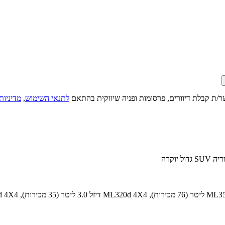
ר/ת קבלת דיוורים, פרסומות ופניה שיווקית בהתאם
לתנאי השימוש
,
מדיניות