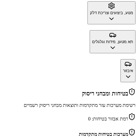
מנוע, ביצועים וצריכת דלק
תא מטען, מידות וגלגלים
איבזור
בטיחות ומבחני ריסוק
רשימת מערכות עזר מתקדמות ותוצאות מבחני ריסוק רשמיים
רמת אבזור בטיחות:
0
מערכות בטיחות מתקדמות