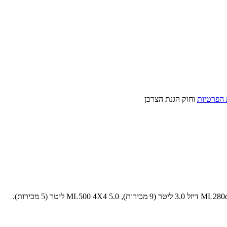
 הפרטיות
וחוק הגנת הצרכן