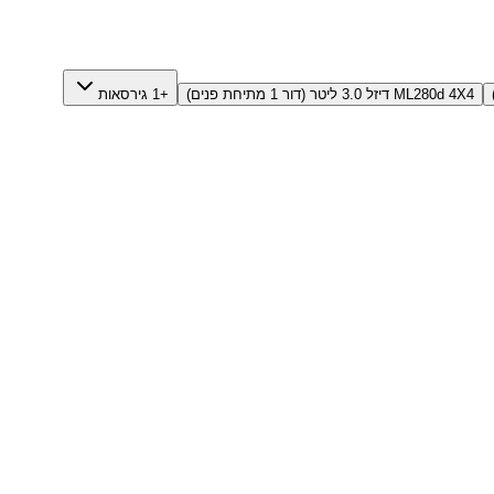
ML280d 4X4 דיזל 3.0 ליטר (דור 1 מתיחת פנים)
+1 גירסאות