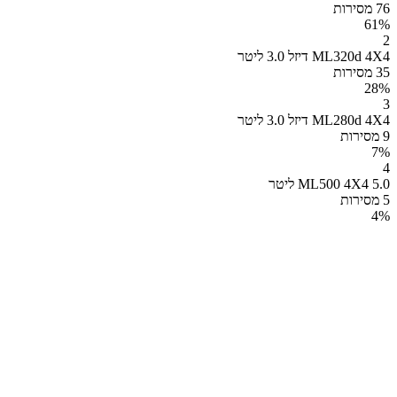
76 מסירות
61
%
2
ML320d 4X4 דיזל 3.0 ליטר
35 מסירות
28
%
3
ML280d 4X4 דיזל 3.0 ליטר
9 מסירות
7
%
4
ML500 4X4 5.0 ליטר
5 מסירות
4
%