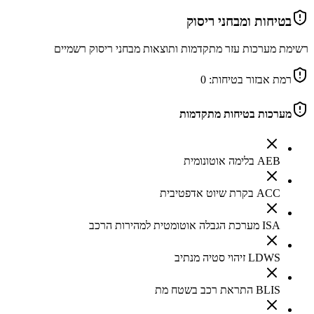
בטיחות ומבחני ריסוק
רשימת מערכות עזר מתקדמות ותוצאות מבחני ריסוק רשמיים
רמת אבזור בטיחות:
0
מערכות בטיחות מתקדמות
AEB בלימה אוטונומית
ACC בקרת שיוט אדפטיבית
ISA מערכת הגבלה אוטומטית למהירות הרכב
LDWS זיהוי סטיה מנתיב
BLIS התראת רכב בשטח מת