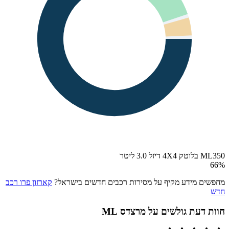
ML350 בלוטק 4X4 דיזל 3.0 ליטר
66
%
מחפשים מידע מקיף על מסירות רכבים חדשים בישראל?
קארזון פרו רכב
חדש
חוות דעת גולשים על
מרצדס ML