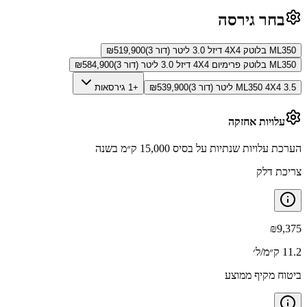
בחר גירסה
ML350 בלוטק 4X4 דיזל 3.0 ליטר (דור 3)
519,900
₪
ML350 בלוטק פרימיום 4X4 דיזל 3.0 ליטר (דור 3)
584,900
₪
ML350 4X4 3.5 ליטר (דור 3)
539,900
₪
+1 גירסאות
עלויות אחזקה
הערכת עלויות שנתיות על בסיס 15,000 ק״מ בשנה
צריכת דלק
₪
9,375
11.2 ק״מ/ל׳
ביטוח מקיף ממוצע