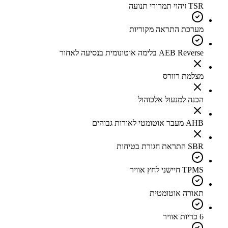
TSR זיהוי תמרורי תנועה
מערכת התראה מקוריות
AEB Reverse בלימה אוטונומית בנסיעה לאחור
מצלמת רוורס
הכנה למנעול אלכוהול
AHB מעבר אוטומטי לאורות גבוהים
SBR התראת חגורת בטיחות
TPMS חיישני לחץ אוויר
תאורה אוטומטית
6 כריות אוויר