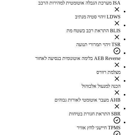
ISA מערכת הגבלה אוטומטית למהירות הרכב
LDWS זיהוי סטיה מנתיב
BLIS התראת רכב בשטח מת
TSR זיהוי תמרורי תנועה
AEB Reverse בלימה אוטונומית בנסיעה לאחור
מצלמת רוורס
הכנה למנעול אלכוהול
AHB מעבר אוטומטי לאורות גבוהים
SBR התראת חגורת בטיחות
TPMS חיישני לחץ אוויר