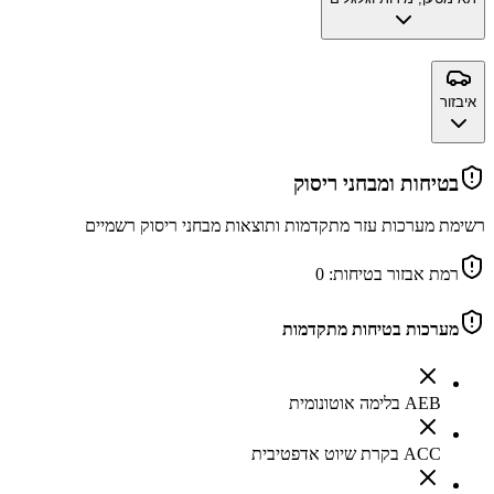
איבזור
בטיחות ומבחני ריסוק
רשימת מערכות עזר מתקדמות ותוצאות מבחני ריסוק רשמיים
רמת אבזור בטיחות:
0
מערכות בטיחות מתקדמות
AEB בלימה אוטונומית
ACC בקרת שיוט אדפטיבית