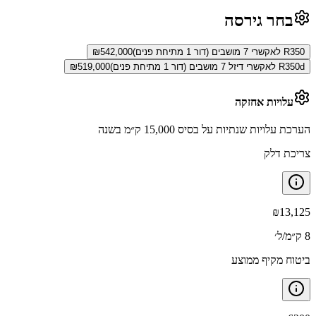
בחר גירסה
R350 לאקשרי 7 מושבים (דור 1 מתיחת פנים)
542,000
₪
R350d לאקשרי דיזל 7 מושבים (דור 1 מתיחת פנים)
519,000
₪
עלויות אחזקה
הערכת עלויות שנתיות על בסיס 15,000 ק״מ בשנה
צריכת דלק
₪
13,125
8 ק״מ/ל׳
ביטוח מקיף ממוצע