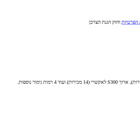
 הפרטיות
וחוק הגנת הצרכן