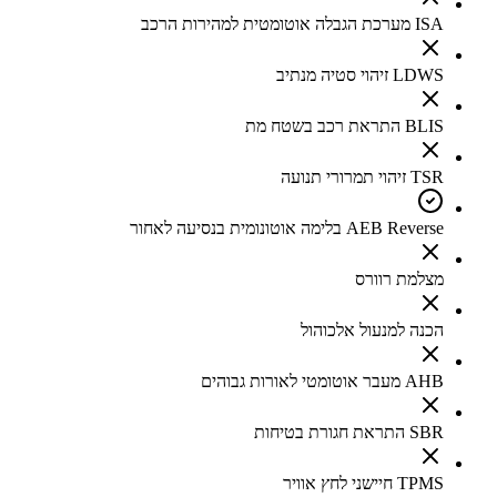
ISA מערכת הגבלה אוטומטית למהירות הרכב
LDWS זיהוי סטיה מנתיב
BLIS התראת רכב בשטח מת
TSR זיהוי תמרורי תנועה
AEB Reverse בלימה אוטונומית בנסיעה לאחור
מצלמת רוורס
הכנה למנעול אלכוהול
AHB מעבר אוטומטי לאורות גבוהים
SBR התראת חגורת בטיחות
TPMS חיישני לחץ אוויר