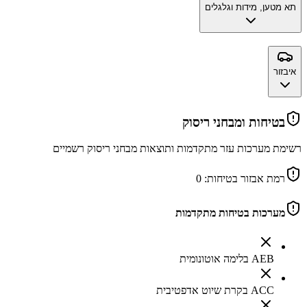
תא מטען, מידות וגלגלים
איבזור
בטיחות ומבחני ריסוק
רשימת מערכות עזר מתקדמות ותוצאות מבחני ריסוק רשמיים
רמת אבזור בטיחות:
0
מערכות בטיחות מתקדמות
AEB בלימה אוטונומית
ACC בקרת שיוט אדפטיבית