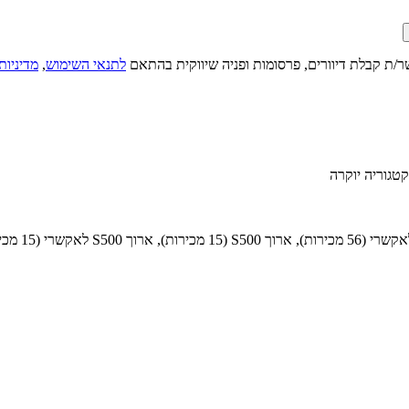
ר/ת קבלת דיוורים, פרסומות ופניה שיווקית בהתאם
לתנאי השימוש
,
מדיניות