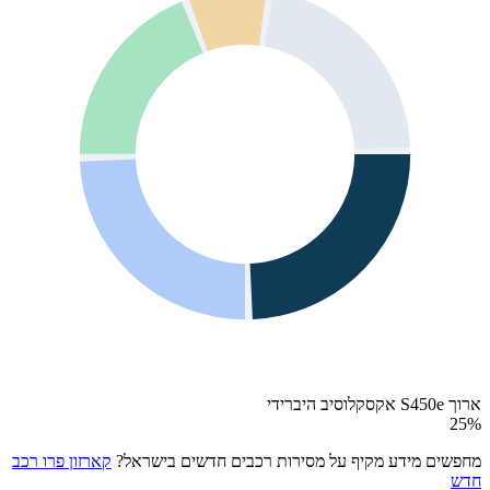
ארוך S450e אקסקלוסיב היברידי
25
%
מחפשים מידע מקיף על מסירות רכבים חדשים בישראל?
קארזון פרו רכב
חדש