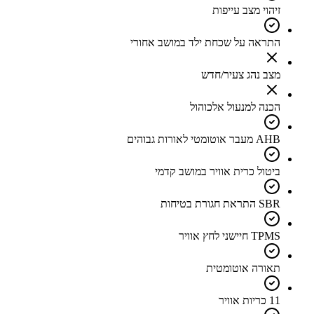
זיהוי מצב עייפות
התראה על שכחת ילד במושב אחורי
מצב נהג צעיר/חדש
הכנה למנעול אלכוהול
AHB מעבר אוטומטי לאורות גבוהים
ביטול כרית אוויר במושב קדמי
SBR התראת חגורת בטיחות
TPMS חיישני לחץ אוויר
תאורה אוטומטית
11 כריות אוויר