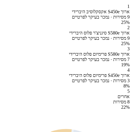
1
ארוך S450e אקסקלוסיב היברידי
9 מסירות · נמכר בעיקר לפרטיים
25
%
2
ארוך S580e סיגניצ'ר פלוס היברידי
9 מסירות · נמכר בעיקר לפרטיים
25
%
3
ארוך S580e פרימיום פלוס היברידי
7 מסירות · נמכר בעיקר לפרטיים
19
%
4
ארוך S450e פרימיום פלוס היברידי
3 מסירות · נמכר בעיקר לפרטיים
8
%
5
אחרים
8 מסירות
22
%