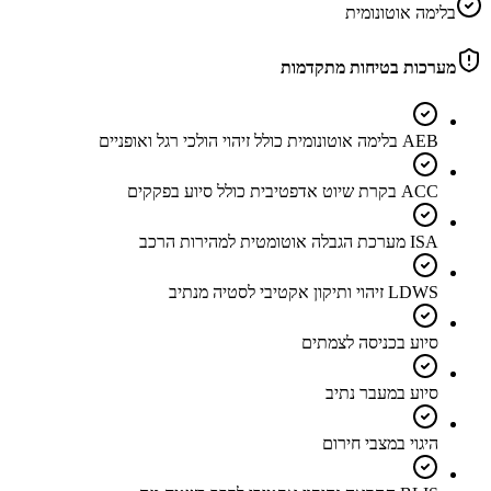
בלימה אוטונומית
מערכות בטיחות מתקדמות
AEB בלימה אוטונומית כולל זיהוי הולכי רגל ואופניים
ACC בקרת שיוט אדפטיבית כולל סיוע בפקקים
ISA מערכת הגבלה אוטומטית למהירות הרכב
LDWS זיהוי ותיקון אקטיבי לסטיה מנתיב
סיוע בכניסה לצמתים
סיוע במעבר נתיב
היגוי במצבי חירום