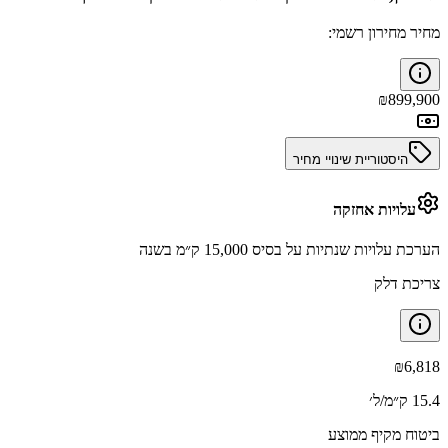
מחיר מחירון רשמי:
₪
899,900
היסטוריית שינויי מחיר
עלויות אחזקה
הערכת עלויות שנתיות על בסיס 15,000 ק״מ בשנה
צריכת דלק
₪
6,818
15.4 ק״מ/ל׳
ביטוח מקיף ממוצע