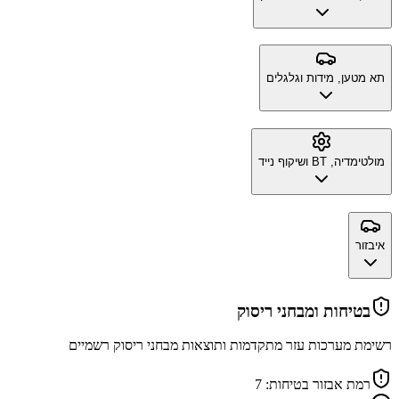
תא מטען, מידות וגלגלים
מולטימדיה, BT ושיקוף נייד
איבזור
בטיחות ומבחני ריסוק
רשימת מערכות עזר מתקדמות ותוצאות מבחני ריסוק רשמיים
רמת אבזור בטיחות:
7