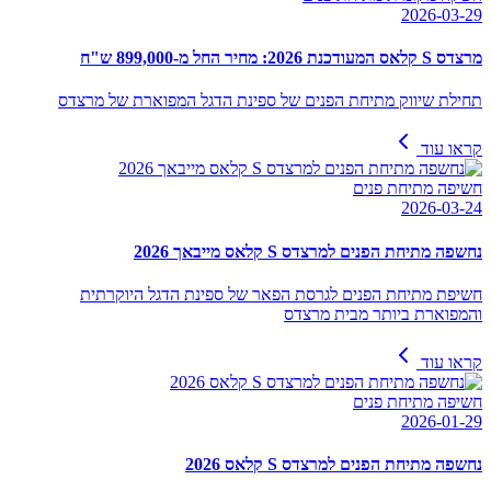
2026-03-29
מרצדס S קלאס המעודכנת 2026: מחיר החל מ-899,000 ש"ח
תחילת שיווק מתיחת הפנים של ספינת הדגל המפוארת של מרצדס
קראו עוד
חשיפה מתיחת פנים
2026-03-24
נחשפה מתיחת הפנים למרצדס S קלאס מייבאך 2026
חשיפת מתיחת הפנים לגרסת הפאר של ספינת הדגל היוקרתית
והמפוארת ביותר מבית מרצדס
קראו עוד
חשיפה מתיחת פנים
2026-01-29
נחשפה מתיחת הפנים למרצדס S קלאס 2026