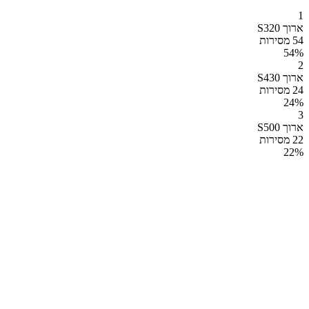
1
ארוך S320
54 מסירות
54
%
2
ארוך S430
24 מסירות
24
%
3
ארוך S500
22 מסירות
22
%