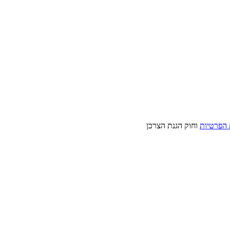
 הפרטיות
וחוק הגנת הצרכן