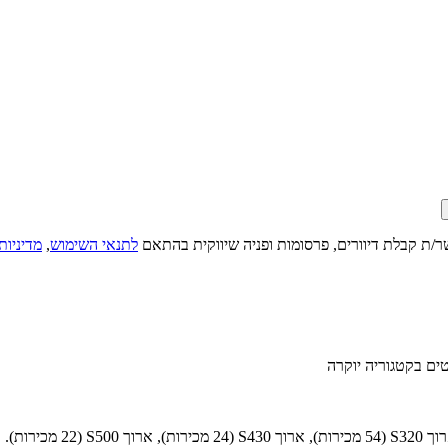
ר/ת קבלת דיוורים, פרסומות ופניה שיווקית בהתאם
לתנאי השימוש
,
מדיניות