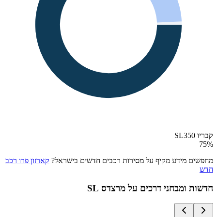
קבריו SL350
75
%
מחפשים מידע מקיף על מסירות רכבים חדשים בישראל?
קארזון פרו רכב
חדש
חדשות ומבחני דרכים על
מרצדס SL