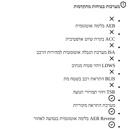
מערכות בטיחות מתקדמות
AEB בלימה אוטונומית
ACC בקרת שיוט אדפטיבית
ISA מערכת הגבלה אוטומטית למהירות הרכב
LDWS זיהוי סטיה מנתיב
BLIS התראת רכב בשטח מת
TSR זיהוי תמרורי תנועה
מערכת התראה מקוריות
AEB Reverse בלימה אוטונומית בנסיעה לאחור