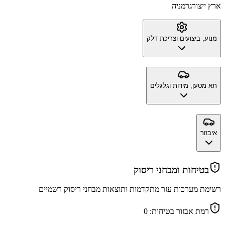
ארץ ייצור
גרמניה
מנוע, ביצועים וצריכת דלק
תא מטען, מידות וגלגלים
איבזור
בטיחות ומבחני ריסוק
רשימת מערכות עזר מתקדמות ותוצאות מבחני ריסוק רשמיים
רמת אבזור בטיחות:
0