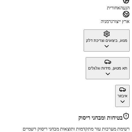
הנעה
אחורית
ארץ ייצור
גרמניה
מנוע, ביצועים וצריכת דלק
תא מטען, מידות וגלגלים
איבזור
בטיחות ומבחני ריסוק
רשימת מערכות עזר מתקדמות ותוצאות מבחני ריסוק רשמיים