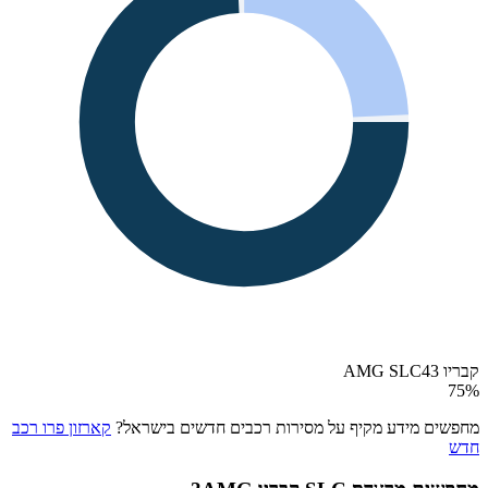
קבריו AMG SLC43
75
%
מחפשים מידע מקיף על מסירות רכבים חדשים בישראל?
קארזון פרו רכב
חדש