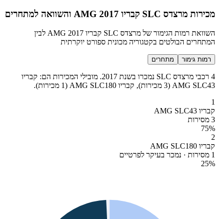
מכירות מרצדס SLC קבריו AMG 2017 והשוואה למתחרים
השוואת רמות הגימור של מרצדס SLC קבריו AMG 2017 לבין
המתחרים הבולטים בקטגוריה מכונית ספורט יוקרתית
רמות גימור
מתחרים
4 רכבי מרצדס SLC נמכרו בשנת 2017. מובילי המכירות הם: קבריו
AMG SLC43 (3 מכירות), קבריו AMG SLC180 (1 מכירות).
1
קבריו AMG SLC43
3 מסירות
75
%
2
קבריו AMG SLC180
1 מסירות · נמכר בעיקר לפרטיים
25
%