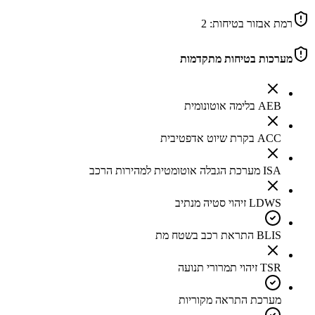
רמת אבזור בטיחות:
2
מערכות בטיחות מתקדמות
AEB בלימה אוטונומית
ACC בקרת שיוט אדפטיבית
ISA מערכת הגבלה אוטומטית למהירות הרכב
LDWS זיהוי סטיה מנתיב
BLIS התראת רכב בשטח מת
TSR זיהוי תמרורי תנועה
מערכת התראה מקוריות