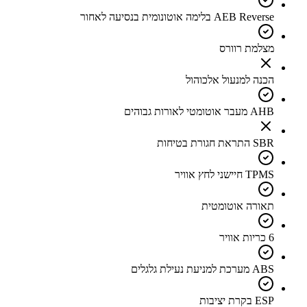
AEB Reverse בלימה אוטונומית בנסיעה לאחור
מצלמת רוורס
הכנה למנעול אלכוהול
AHB מעבר אוטומטי לאורות גבוהים
SBR התראת חגורת בטיחות
TPMS חיישני לחץ אוויר
תאורה אוטומטית
6 כריות אוויר
ABS מערכת למניעת נעילת גלגלים
ESP בקרת יציבות