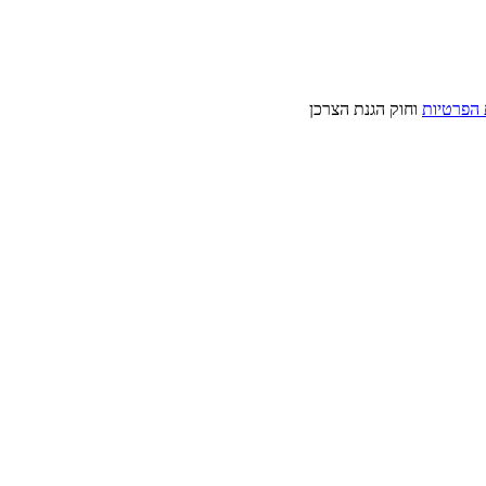
 הפרטיות
וחוק הגנת הצרכן