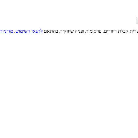
ר/ת קבלת דיוורים, פרסומות ופניה שיווקית בהתאם
לתנאי השימוש
,
מדיניות