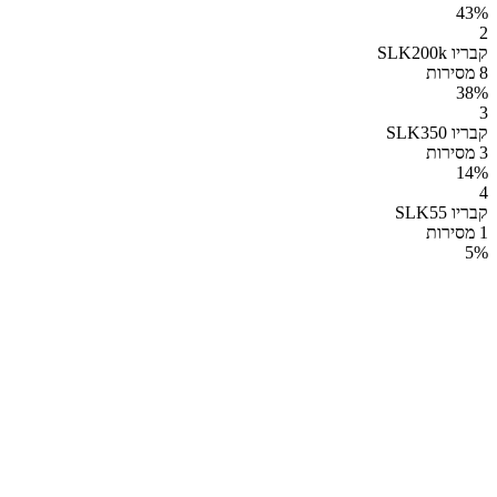
43
%
2
קבריו SLK200k
8 מסירות
38
%
3
קבריו SLK350
3 מסירות
14
%
4
קבריו SLK55
1 מסירות
5
%