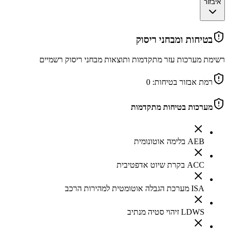
איבזור
בטיחות ומבחני ריסוק
רשימת מערכות עזר מתקדמות ותוצאות מבחני ריסוק רשמיים
רמת אבזור בטיחות:
0
מערכות בטיחות מתקדמות
AEB בלימה אוטונומית
ACC בקרת שיוט אדפטיבית
ISA מערכת הגבלה אוטומטית למהירות הרכב
LDWS זיהוי סטיה מנתיב