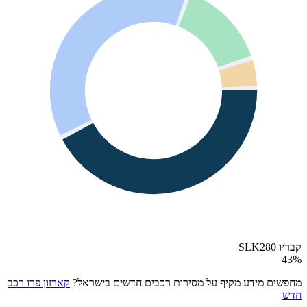
קבריו SLK280
43
%
מחפשים מידע מקיף על מסירות רכבים חדשים בישראל?
קארזון פרו רכב
חדש