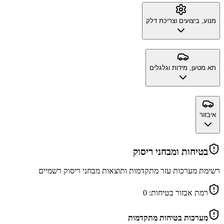
מנוע, ביצועים וצריכת דלק
תא מטען, מידות וגלגלים
איבזור
בטיחות ומבחני ריסוק
רשימת מערכות עזר מתקדמות ותוצאות מבחני ריסוק רשמיים
רמת אבזור בטיחות:
0
מערכות בטיחות מתקדמות