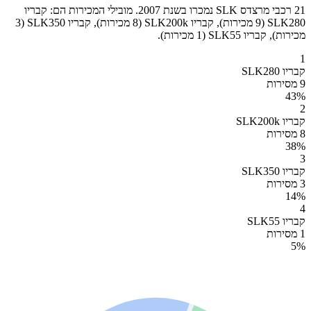
21 רכבי מרצדס SLK נמכרו בשנת 2007. מובילי המכירות הם: קבריו
SLK280 (9 מכירות), קבריו SLK200k (8 מכירות), קבריו SLK350 (3
מכירות), קבריו SLK55 (1 מכירות).
1
קבריו SLK280
9 מסירות
43
%
2
קבריו SLK200k
8 מסירות
38
%
3
קבריו SLK350
3 מסירות
14
%
4
קבריו SLK55
1 מסירות
5
%