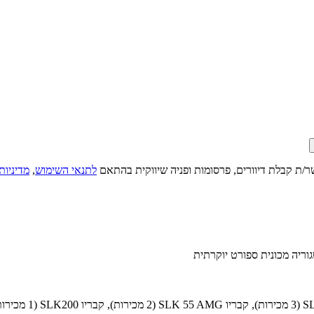
ר/ת קבלת דיוורים, פרסומות ופניה שיווקית בהתאם
לתנאי השימוש
,
מדיניות