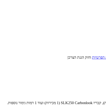
 הפרטיות
וחוק הגנת הצרכן