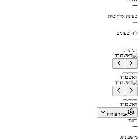
—
—
טעינה אלחוטית
—
—
לוח שעונים
—
—
תמונות
דאשבורד
דאשבורד
אבזור ונוחות
ריפוד
—
—
מושב נהג