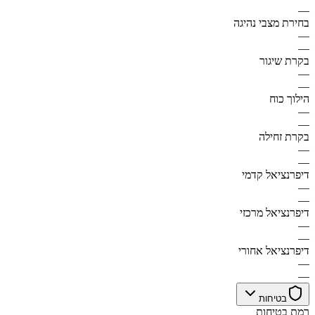
—
בחירת מצבי נהיגה
—
—
בקרת שיגור
—
—
הילוך כוח
—
—
בקרת זחילה
—
—
דיפרנציאל קדמי
—
—
דיפרנציאל מרכזי
—
—
דיפרנציאל אחורי
—
—
בטיחות
רמת בטיחות