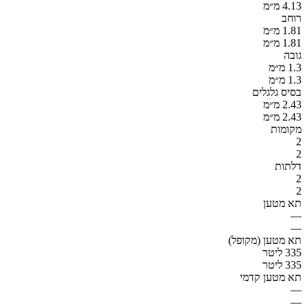
4.13 מ״מ
רוחב
1.81 מ״מ
1.81 מ״מ
גובה
1.3 מ״מ
1.3 מ״מ
בסיס גלגלים
2.43 מ״מ
2.43 מ״מ
מקומות
2
2
דלתות
2
2
תא מטען
—
—
תא מטען (מקופל)
335 ליטר
335 ליטר
תא מטען קדמי
—
—