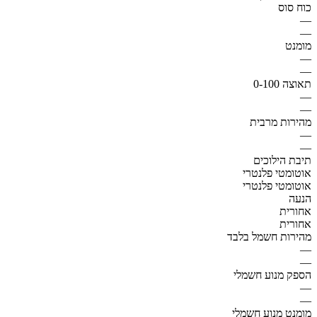
כוח סוס
—
—
מומנט
—
—
תאוצה 0-100
—
—
מהירות מרבית
—
—
תיבת הילוכים
אוטומטי פלנטרי
אוטומטי פלנטרי
הנעה
אחורית
אחורית
מהירות חשמל בלבד
—
—
הספק מנוע חשמלי
—
—
מומנט מנוע חשמלי