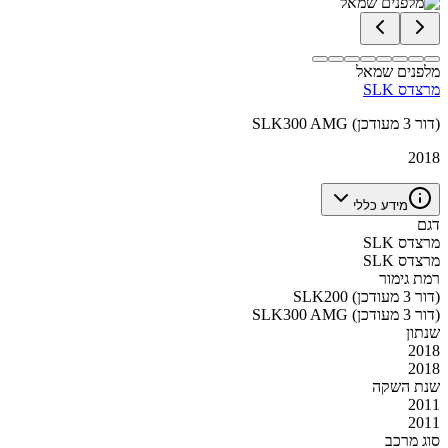
מלפנים שמאל
מרצדס SLK
SLK300 AMG (דור 3 מעודכן)
2018
מידע כללי
דגם
מרצדס SLK
מרצדס SLK
רמת גימור
SLK200 (דור 3 מעודכן)
SLK300 AMG (דור 3 מעודכן)
שנתון
2018
2018
שנת השקה
2011
2011
סוג מרכב