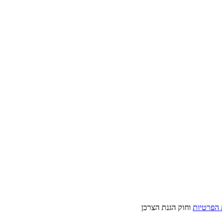
 הפרטיות
וחוק הגנת הצרכן