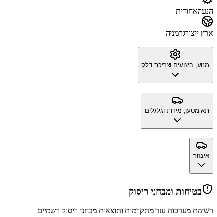
הנעה
אחורית
ארץ ייצור
גרמניה
מנוע, ביצועים וצריכת דלק
תא מטען, מידות וגלגלים
איבזור
בטיחות ומבחני ריסוק
רשימת מערכות עזר מתקדמות ותוצאות מבחני ריסוק רשמיים