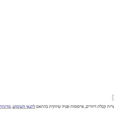
ר/ת קבלת דיוורים, פרסומות ופניה שיווקית בהתאם
לתנאי השימוש
,
מדיניות