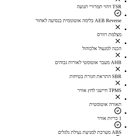
TSR זיהוי תמרורי תנועה
AEB Reverse בלימה אוטונומית בנסיעה לאחור
מצלמת רוורס
הכנה למנעול אלכוהול
AHB מעבר אוטומטי לאורות גבוהים
SBR התראת חגורת בטיחות
TPMS חיישני לחץ אוויר
תאורה אוטומטית
1 כריות אוויר
ABS מערכת למניעת נעילת גלגלים