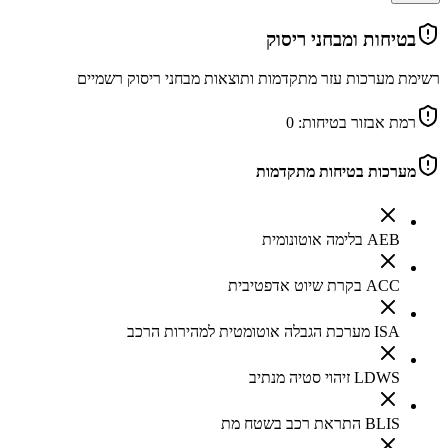
בטיחות ומבחני ריסוק
רשימת מערכות עזר מתקדמות ותוצאות מבחני ריסוק רשמיים
רמת אבזור בטיחות:
0
מערכות בטיחות מתקדמות
AEB בלימה אוטונומית
ACC בקרת שיוט אדפטיבית
ISA מערכת הגבלה אוטומטית למהירות הרכב
LDWS זיהוי סטיה מנתיב
BLIS התראת רכב בשטח מת