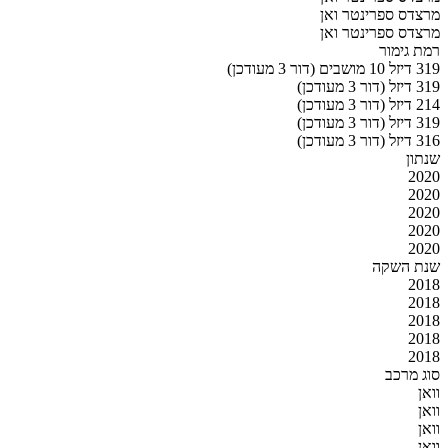
מרצדס ספרינטר ואן
מרצדס ספרינטר ואן
רמת גימור
319 דיזל 10 מושבים (דור 3 מעודכן)
319 דיזל (דור 3 מעודכן)
214 דיזל (דור 3 מעודכן)
319 דיזל (דור 3 מעודכן)
316 דיזל (דור 3 מעודכן)
שנתון
2020
2020
2020
2020
2020
שנת השקה
2018
2018
2018
2018
2018
סוג מרכב
וואן
וואן
וואן
וואן