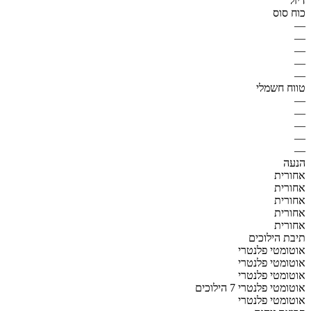
דיזל
כוח סוס
—
—
—
—
—
טווח חשמלי
—
—
—
—
—
הנעה
אחורית
אחורית
אחורית
אחורית
אחורית
תיבת הילוכים
אוטומטי פלנטרי
אוטומטי פלנטרי
אוטומטי פלנטרי
אוטומטי פלנטרי 7 הילוכים
אוטומטי פלנטרי