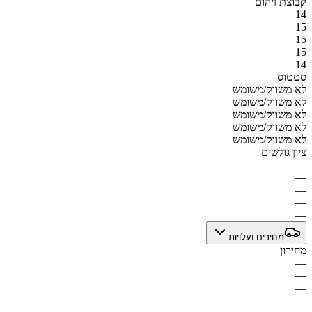
קבוצת זיהום
14
15
15
15
14
סטטוס
לא משווק/משומש
לא משווק/משומש
לא משווק/משומש
לא משווק/משומש
לא משווק/משומש
ציון גולשים
—
—
—
—
—
מחירים ועלויות
מחירון
—
—
—
—