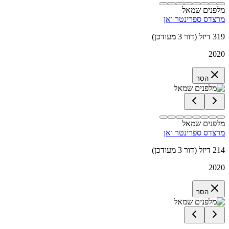
מלפנים שמאל
מרצדס ספרינטר ואן
319 דיזל (דור 3 מעודכן)
2020
הסר
מלפנים שמאל
מרצדס ספרינטר ואן
214 דיזל (דור 3 מעודכן)
2020
הסר