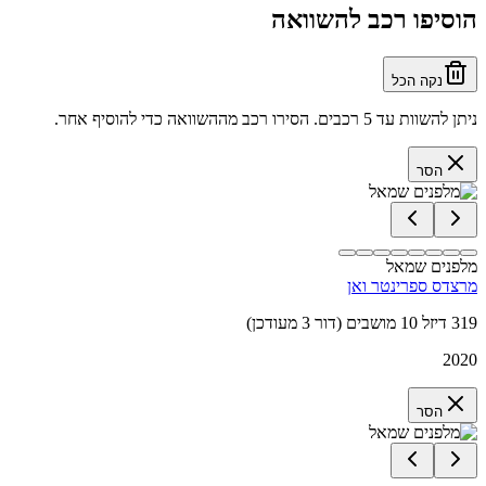
הוסיפו רכב להשוואה
נקה הכל
ניתן להשוות עד 5 רכבים. הסירו רכב מההשוואה כדי להוסיף אחר.
הסר
מלפנים שמאל
מרצדס ספרינטר ואן
319 דיזל 10 מושבים (דור 3 מעודכן)
2020
הסר