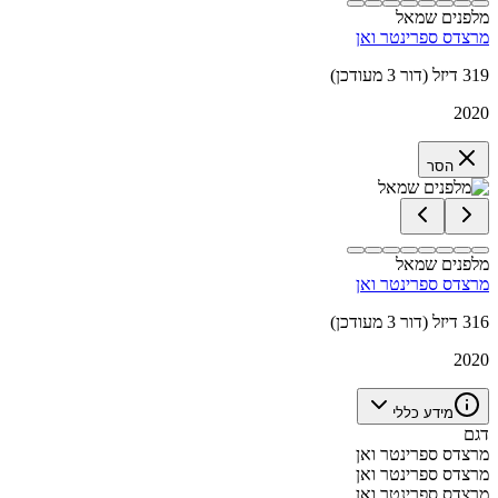
מלפנים שמאל
מרצדס ספרינטר ואן
319 דיזל (דור 3 מעודכן)
2020
הסר
מלפנים שמאל
מרצדס ספרינטר ואן
316 דיזל (דור 3 מעודכן)
2020
מידע כללי
דגם
מרצדס ספרינטר ואן
מרצדס ספרינטר ואן
מרצדס ספרינטר ואן