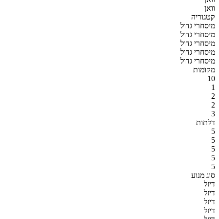
וואן
קטגוריה
מיסחרי גדול
מיסחרי גדול
מיסחרי גדול
מיסחרי גדול
מיסחרי גדול
מקומות
10
1
2
2
3
דלתות
5
5
5
5
5
סוג מנוע
דיזל
דיזל
דיזל
דיזל