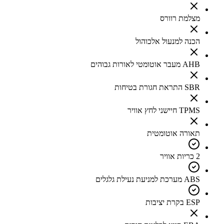
מצלמת רוורס
הכנה למנעול אלכוהול
AHB מעבר אוטומטי לאורות גבוהים
SBR התראת חגורת בטיחות
TPMS חיישני לחץ אוויר
תאורה אוטומטית
2 כריות אוויר
ABS מערכת למניעת נעילת גלגלים
ESP בקרת יציבות