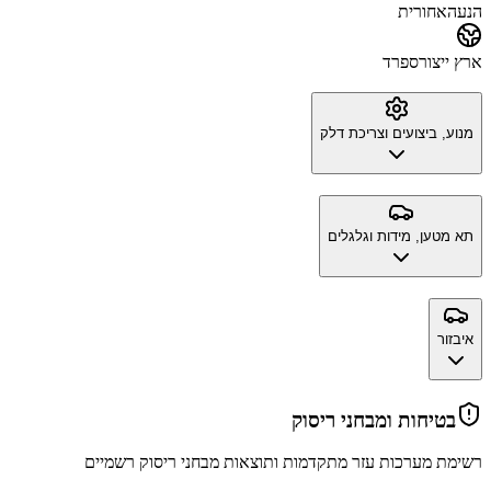
הנעה
אחורית
ארץ ייצור
ספרד
מנוע, ביצועים וצריכת דלק
תא מטען, מידות וגלגלים
איבזור
בטיחות ומבחני ריסוק
רשימת מערכות עזר מתקדמות ותוצאות מבחני ריסוק רשמיים