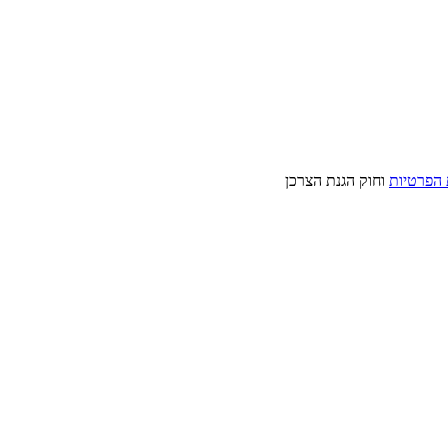
 הפרטיות
וחוק הגנת הצרכן