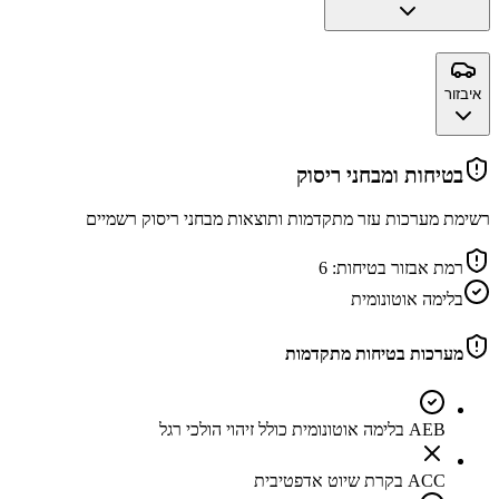
איבזור
בטיחות ומבחני ריסוק
רשימת מערכות עזר מתקדמות ותוצאות מבחני ריסוק רשמיים
רמת אבזור בטיחות:
6
בלימה אוטונומית
מערכות בטיחות מתקדמות
AEB בלימה אוטונומית כולל זיהוי הולכי רגל
ACC בקרת שיוט אדפטיבית