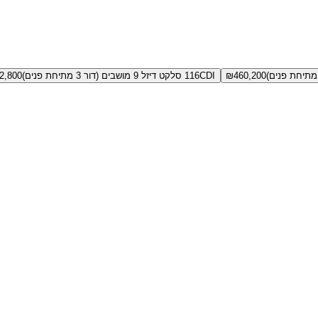
460,200
₪
116CDI סלקט דיזל 9 מושבים (דור 3 מתיחת פנים)
2,800