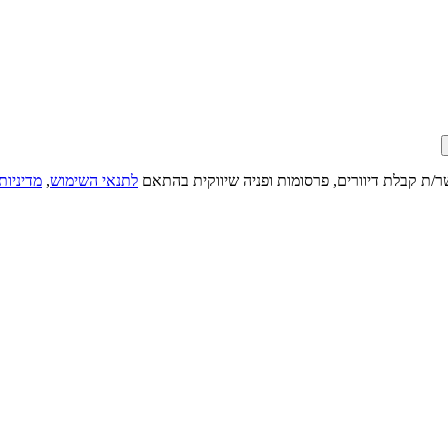
ר/ת קבלת דיוורים, פרסומות ופניה שיווקית בהתאם
לתנאי השימוש
,
מדיניות