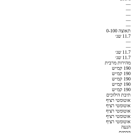
—
—
—
—
—
תאוצה 0-100
11.7 שנ׳
—
—
11.7 שנ׳
11.7 שנ׳
מהירות מרבית
190 קמ״ש
190 קמ״ש
190 קמ״ש
190 קמ״ש
190 קמ״ש
תיבת הילוכים
אוטומטי רציף
אוטומטי רציף
אוטומטי רציף
אוטומטי רציף
אוטומטי רציף
הנעה
קדמית