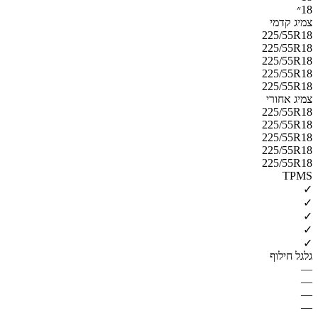
18״
צמיג קדמי
225/55R18
225/55R18
225/55R18
225/55R18
225/55R18
צמיג אחורי
225/55R18
225/55R18
225/55R18
225/55R18
225/55R18
TPMS
✓
✓
✓
✓
✓
גלגל חילוף
—
—
—
—