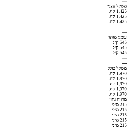
—
משקל עצמי
1,425 ק״ג
1,425 ק״ג
1,425 ק״ג
—
—
עומס מותר
545 ק״ג
545 ק״ג
545 ק״ג
—
—
משקל כולל
1,970 ק״ג
1,970 ק״ג
1,970 ק״ג
1,970 ק״ג
1,970 ק״ג
מרווח גחון
215 מ״מ
215 מ״מ
215 מ״מ
215 מ״מ
215 מ״מ