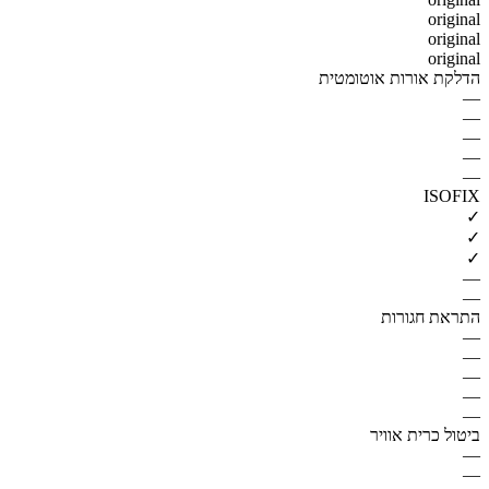
original
original
original
הדלקת אורות אוטומטית
—
—
—
—
—
ISOFIX
✓
✓
✓
—
—
התראת חגורות
—
—
—
—
—
ביטול כרית אוויר
—
—