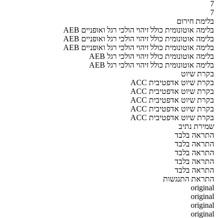
7
7
בלימת חירום
AEB בלימה אוטונומית כולל זיהוי הולכי רגל ואופניים
AEB בלימה אוטונומית כולל זיהוי הולכי רגל ואופניים
AEB בלימה אוטונומית כולל זיהוי הולכי רגל ואופניים
AEB בלימה אוטונומית כולל זיהוי הולכי רגל
AEB בלימה אוטונומית כולל זיהוי הולכי רגל
בקרת שיוט
ACC בקרת שיוט אדפטיבית
ACC בקרת שיוט אדפטיבית
ACC בקרת שיוט אדפטיבית
ACC בקרת שיוט אדפטיבית
ACC בקרת שיוט אדפטיבית
שמירת נתיב
התראה בלבד
התראה בלבד
התראה בלבד
התראה בלבד
התראה בלבד
התראת התנגשות
original
original
original
original