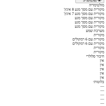
מולטימדיה
מולטימדיה
מקורית עם מסך מגע 8 אינץ'
מקורית עם מסך מגע 7 אינץ'
מקורית עם מסך מגע
מקורית עם מסך מגע
מקורית עם מסך מגע
מערכת שמע
מקורית
מקורית עם 6 רמקולים
מקורית עם 6 רמקולים
מקורית
מקורית
חיבור סלולרי
אין
אין
אין
אין
אין
בלוטות׳
—
—
—
—
—