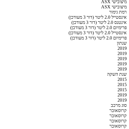
מיצובישי ASX
מיצובישי ASX
רמת גימור
אינסטייל 2.0 ליטר (דור 3 מעודכן)
אינטנס 2.0 ליטר (דור 3 מעודכן)
פרימיום 2.0 ליטר (דור 3 מעודכן)
אינסטייל 2.0 ליטר (דור 3 מעודכן)
פרימיום 2.0 ליטר (דור 3 מעודכן)
שנתון
2019
2019
2019
2019
2019
שנת השקה
2015
2015
2015
2019
2019
סוג מרכב
קרוסאובר
קרוסאובר
קרוסאובר
קרוסאובר