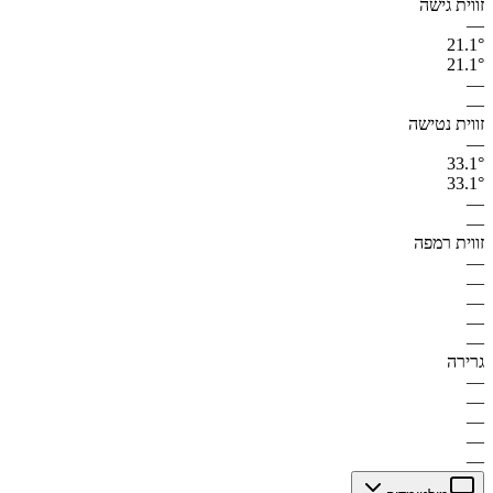
זווית גישה
—
21.1°
21.1°
—
—
זווית נטישה
—
33.1°
33.1°
—
—
זווית רמפה
—
—
—
—
—
גרירה
—
—
—
—
—