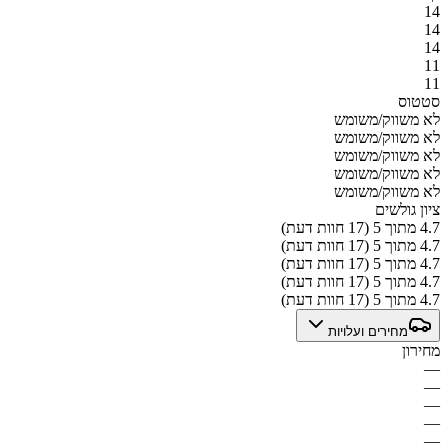
14
14
14
11
11
סטטוס
לא משווק/משומש
לא משווק/משומש
לא משווק/משומש
לא משווק/משומש
לא משווק/משומש
ציון גולשים
4.7 מתוך 5 (17 חוות דעת)
4.7 מתוך 5 (17 חוות דעת)
4.7 מתוך 5 (17 חוות דעת)
4.7 מתוך 5 (17 חוות דעת)
4.7 מתוך 5 (17 חוות דעת)
מחירים ועלויות
מחירון
—
—
—
—
—