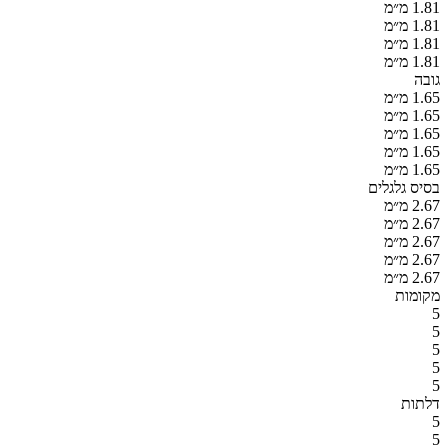
1.81 מ״מ
1.81 מ״מ
1.81 מ״מ
1.81 מ״מ
גובה
1.65 מ״מ
1.65 מ״מ
1.65 מ״מ
1.65 מ״מ
1.65 מ״מ
בסיס גלגלים
2.67 מ״מ
2.67 מ״מ
2.67 מ״מ
2.67 מ״מ
2.67 מ״מ
מקומות
5
5
5
5
5
דלתות
5
5