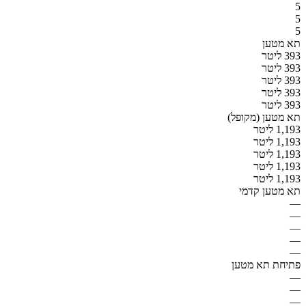
5
5
5
תא מטען
393 ליטר
393 ליטר
393 ליטר
393 ליטר
393 ליטר
תא מטען (מקופל)
1,193 ליטר
1,193 ליטר
1,193 ליטר
1,193 ליטר
1,193 ליטר
תא מטען קדמי
—
—
—
—
—
פתיחת תא מטען
—
—
—