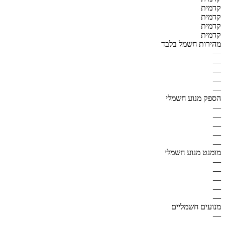
קדמית
קדמית
קדמית
קדמית
מהירות חשמל בלבד
—
—
—
—
—
הספק מנוע חשמלי
—
—
—
—
—
מומנט מנוע חשמלי
—
—
—
—
—
מנועים חשמליים
—
—