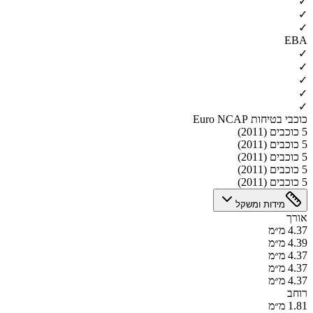
✓
✓
✓
EBA
✓
✓
✓
✓
✓
כוכבי בטיחות Euro NCAP
5 כוכבים (2011)
5 כוכבים (2011)
5 כוכבים (2011)
5 כוכבים (2011)
5 כוכבים (2011)
מידות ומשקל
אורך
4.37 מ״מ
4.39 מ״מ
4.37 מ״מ
4.37 מ״מ
4.37 מ״מ
רוחב
1.81 מ״מ