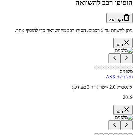
הוסיפו רכב להשוואה
נקה הכל
ניתן להשוות עד 5 רכבים. הסירו רכב מההשוואה כדי להוסיף אחר.
הסר
מלפנים
מיצובישי ASX
אינסטייל 2.0 ליטר (דור 3 מעודכן)
2019
הסר