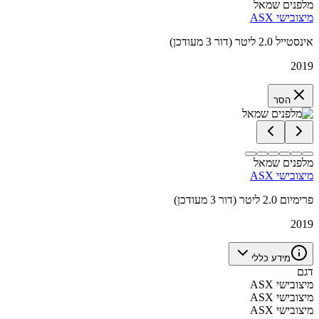
מלפנים שמאל
מיצובישי ASX
אינסטייל 2.0 ליטר (דור 3 מעודכן)
2019
הסר
מלפנים שמאל
מיצובישי ASX
פרימיום 2.0 ליטר (דור 3 מעודכן)
2019
מידע כללי
דגם
מיצובישי ASX
מיצובישי ASX
מיצובישי ASX