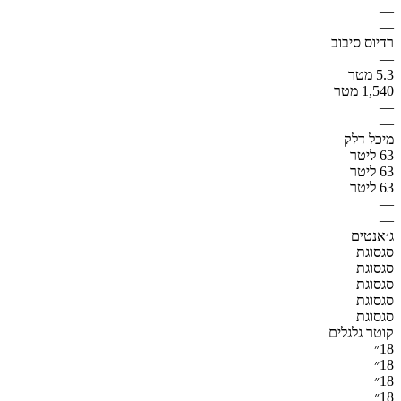
—
—
רדיוס סיבוב
—
5.3 מטר
1,540 מטר
—
—
מיכל דלק
63 ליטר
63 ליטר
63 ליטר
—
—
ג׳אנטים
סגסוגת
סגסוגת
סגסוגת
סגסוגת
סגסוגת
קוטר גלגלים
18״
18״
18״
18״