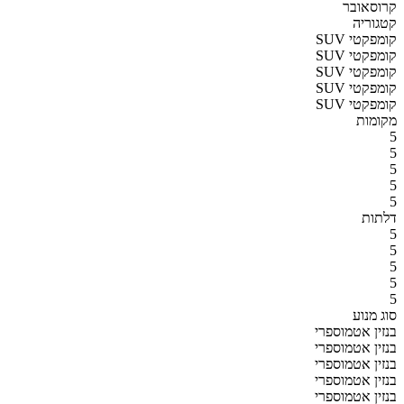
קרוסאובר
קטגוריה
SUV קומפקטי
SUV קומפקטי
SUV קומפקטי
SUV קומפקטי
SUV קומפקטי
מקומות
5
5
5
5
5
דלתות
5
5
5
5
5
סוג מנוע
בנזין אטמוספרי
בנזין אטמוספרי
בנזין אטמוספרי
בנזין אטמוספרי
בנזין אטמוספרי