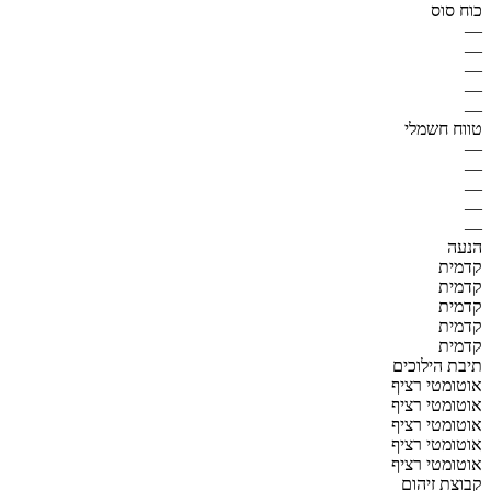
כוח סוס
—
—
—
—
—
טווח חשמלי
—
—
—
—
—
הנעה
קדמית
קדמית
קדמית
קדמית
קדמית
תיבת הילוכים
אוטומטי רציף
אוטומטי רציף
אוטומטי רציף
אוטומטי רציף
אוטומטי רציף
קבוצת זיהום