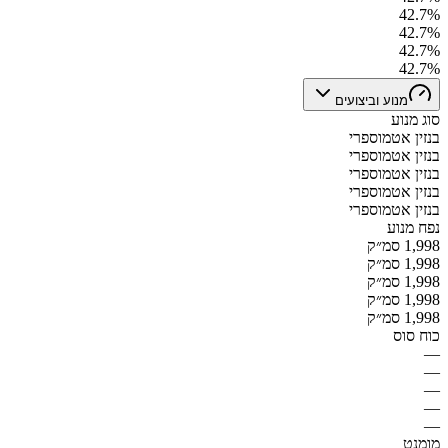
42.7%
42.7%
42.7%
42.7%
מנוע וביצועים
סוג מנוע
בנזין אטמוספרי
בנזין אטמוספרי
בנזין אטמוספרי
בנזין אטמוספרי
בנזין אטמוספרי
נפח מנוע
1,998 סמ״ק
1,998 סמ״ק
1,998 סמ״ק
1,998 סמ״ק
1,998 סמ״ק
כוח סוס
—
—
—
—
—
מומנט