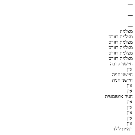
—
—
—
—
—
מצלמה
מצלמת רוורס
מצלמת רוורס
מצלמת רוורס
מצלמת רוורס
מצלמת רוורס
חיישני קרבה
אין
חיישני חניה
חיישני חניה
אין
אין
חניה אוטומטית
אין
אין
אין
אין
אין
ראיית לילה
—