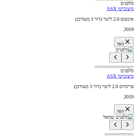
מלפנים
מיצובישי ASX
אינטנס 2.0 ליטר (דור 3 מעודכן)
2019
הסר
מלפנים
מיצובישי ASX
פרימיום 2.0 ליטר (דור 3 מעודכן)
2019
הסר