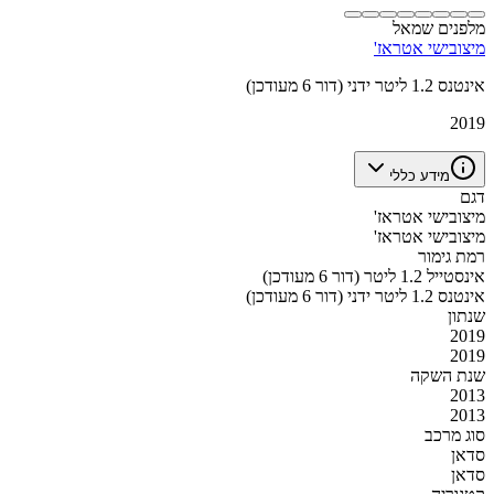
מלפנים שמאל
מיצובישי אטראז'
אינטנס 1.2 ליטר ידני (דור 6 מעודכן)
2019
מידע כללי
דגם
מיצובישי אטראז'
מיצובישי אטראז'
רמת גימור
אינסטייל 1.2 ליטר (דור 6 מעודכן)
אינטנס 1.2 ליטר ידני (דור 6 מעודכן)
שנתון
2019
2019
שנת השקה
2013
2013
סוג מרכב
סדאן
סדאן