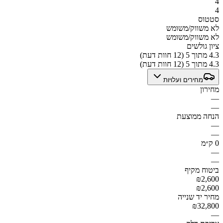
4
4
סטטוס
לא משווק/משומש
לא משווק/משומש
ציון גולשים
4.3 מתוך 5 (12 חוות דעת)
4.3 מתוך 5 (12 חוות דעת)
מחירים ועלויות
מחירון
—
—
הנחה ממוצעת
—
—
0 ק״מ
—
—
ביטוח מקיף
₪2,600
₪2,600
מחיר יד שנייה
₪32,800
—