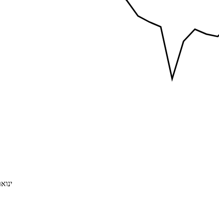
ינואר 21