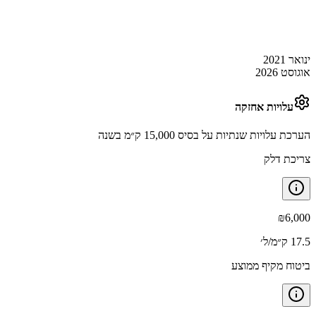
ינואר 2021
אוגוסט 2026
עלויות אחזקה
הערכת עלויות שנתיות על בסיס 15,000 ק״מ בשנה
צריכת דלק
₪
6,000
17.5 ק״מ/ל׳
ביטוח מקיף ממוצע