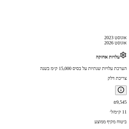
אוגוסט 2023
אוגוסט 2026
עלויות אחזקה
הערכת עלויות שנתיות על בסיס 15,000 ק״מ בשנה
צריכת דלק
₪
9,545
11 ק״מ/ל׳
ביטוח מקיף ממוצע