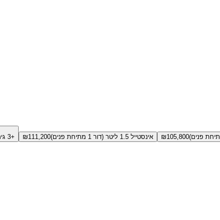
105,800
₪
אינסטייל 1.5 ליטר (דור 1 מתיחת פנים)
111,200
₪
+3 גירסאות