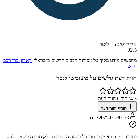
אקזקיוטיב 1.6 ליטר
92
%
מחפשים מידע מקיף על מסירות רכבים חדשים בישראל?
קארזון פרו רכב
חדש
חוות דעת גולשים על
מיצובישי לנסר
4.3
מתוך
6
חוות דעת
הוסף חוות דעת
•
2025-01-30
73, men
יתרונות:
מרווח.אמין ביותר. זול בהחזקה. צריכת דלק סבירה בהחלט לנהג