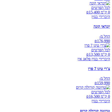
לכל הפרטים
0 ק"מ ₪
15,400
היברידי בנזין
יונדאי קונה
החל מ-
₪
176,990
לכל הפרטים
0 ק"מ ₪
13,500
היברידי בנזין פלאג אין
צ'רי טיגו 7 פרו
החל מ-
₪
159,990
לכל הפרטים
0 ק"מ ₪
16,500
היברידי בנזין
טויוטה קורולה קרוס