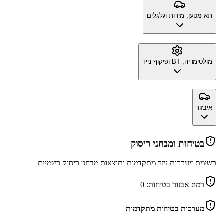
תא מטען, מידות וגלגלים
מולטימדיה, BT ושיקוף נייד
איבזור
בטיחות ומבחני ריסוק
רשימת מערכות עזר מתקדמות ותוצאות מבחני ריסוק רשמיים
רמת אבזור בטיחות:
0
מערכות בטיחות מתקדמות