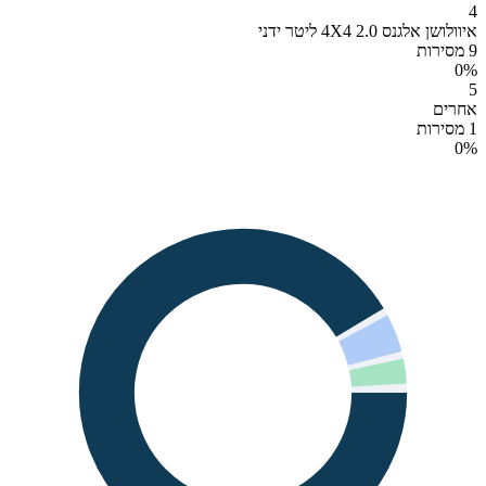
4
איוולושן אלגנס 4X4 2.0 ליטר ידני
9 מסירות
0
%
5
אחרים
1 מסירות
0
%