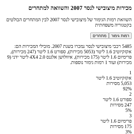
מכירות מיצובישי לנסר 2007 והשוואה למתחרים
השוואת רמות הגימור של מיצובישי לנסר 2007 לבין המתחרים הבולטים
בקטגוריה משפחתית
רמות גימור
מתחרים
5485 רכבי מיצובישי לנסר נמכרו בשנת 2007. מובילי המכירות הם:
אקזקיוטיב 1.6 ליטר (5053 מכירות), ספורט 1.6 ליטר (247 מכירות),
פרימיום 1.6 ליטר (175 מכירות), איוולושן אלגנס 4X4 2.0 ליטר ידני (9
מכירות) ועוד 1 רמות גימור נוספות.
1
אקזקיוטיב 1.6 ליטר
5,053 מסירות
92
%
2
ספורט 1.6 ליטר
247 מסירות
5
%
3
פרימיום 1.6 ליטר
175 מסירות
3
%