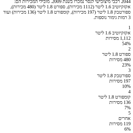
2044 רכבי מיצובישי לנסר נמכרו בשנת 2009. מובילי המכירות הם:
אקזקיוטיב 1.6 ליטר (1112 מכירות), ספורט 1.8 ליטר (480 מכירות),
ספורטבק 1.8 ליטר (197 מכירות), קומפורט 1.8 ליטר (136 מכירות) ועוד
3 רמות גימור נוספות.
1
אקזקיוטיב 1.6 ליטר
1,112 מסירות
54
%
2
ספורט 1.8 ליטר
480 מסירות
23
%
3
ספורטבק 1.8 ליטר
197 מסירות
10
%
4
קומפורט 1.8 ליטר
136 מסירות
7
%
5
אחרים
119 מסירות
6
%