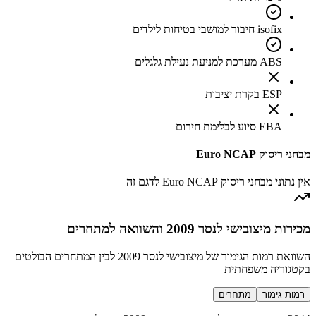
isofix חיבור למושבי בטיחות לילדים
ABS מערכת למניעת נעילת גלגלים
ESP בקרת יציבות
EBA סיוע לבלימת חירום
מבחני ריסוק Euro NCAP
אין נתוני מבחני ריסוק Euro NCAP לדגם זה
מכירות מיצובישי לנסר 2009 והשוואה למתחרים
השוואת רמות הגימור של מיצובישי לנסר 2009 לבין המתחרים הבולטים
בקטגוריה משפחתית
רמות גימור
מתחרים