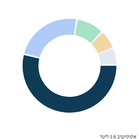
אקזקיוטיב 1.6 ליטר