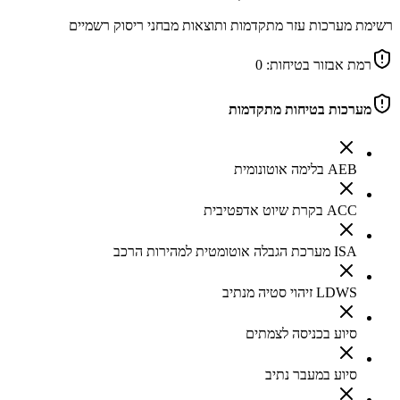
רשימת מערכות עזר מתקדמות ותוצאות מבחני ריסוק רשמיים
רמת אבזור בטיחות:
0
מערכות בטיחות מתקדמות
AEB בלימה אוטונומית
ACC בקרת שיוט אדפטיבית
ISA מערכת הגבלה אוטומטית למהירות הרכב
LDWS זיהוי סטיה מנתיב
סיוע בכניסה לצמתים
סיוע במעבר נתיב