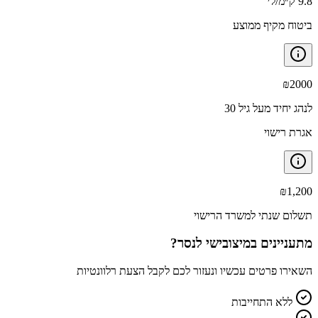
9.8 ק״מ/ל׳
ביטוח מקיף ממוצע
₪
2000
לנהג יחיד מעל גיל 30
אגרת רישוי
₪
1,200
תשלום שנתי למשרד הרישוי
מתעניינים ב
מיצובישי לנסר
?
השאירו פרטים עכשיו ונעזור לכם לקבל הצעת רלוונטיות
ללא התחייבות