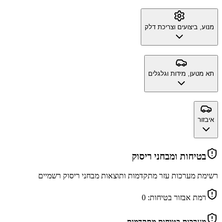
מנוע, ביצועים וצריכת דלק
תא מטען, מידות וגלגלים
איבזור
בטיחות ומבחני ריסוק
רשימת מערכות עזר מתקדמות ותוצאות מבחני ריסוק רשמיים
רמת אבזור בטיחות:
0
מערכות בטיחות מתקדמות