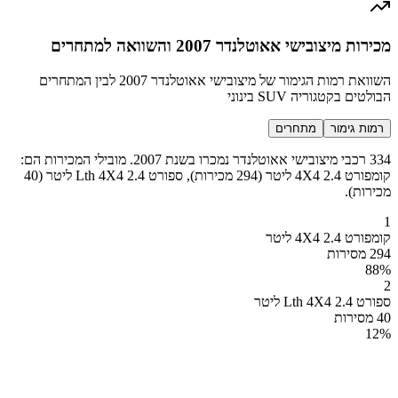
מכירות מיצובישי אאוטלנדר 2007 והשוואה למתחרים
השוואת רמות הגימור של מיצובישי אאוטלנדר 2007 לבין המתחרים
הבולטים בקטגוריה SUV בינוני
רמות גימור
מתחרים
334 רכבי מיצובישי אאוטלנדר נמכרו בשנת 2007. מובילי המכירות הם:
קומפורט 4X4 2.4 ליטר (294 מכירות), ספורט Lth 4X4 2.4 ליטר (40
מכירות).
1
קומפורט 4X4 2.4 ליטר
294 מסירות
88
%
2
ספורט Lth 4X4 2.4 ליטר
40 מסירות
12
%