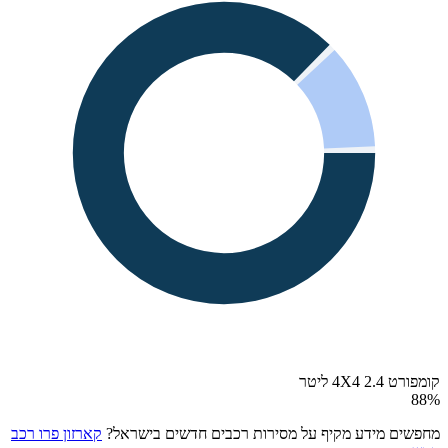
קומפורט 4X4 2.4 ליטר
88
%
מחפשים מידע מקיף על מסירות רכבים חדשים בישראל?
קארזון פרו רכב