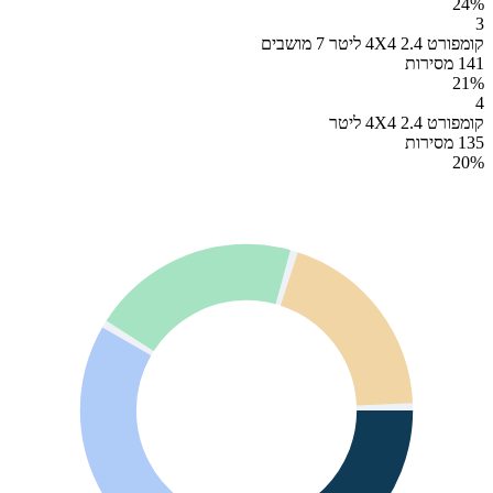
24
%
3
קומפורט 4X4 2.4 ליטר 7 מושבים
141 מסירות
21
%
4
קומפורט 4X4 2.4 ליטר
135 מסירות
20
%