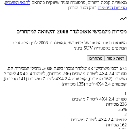
מאשר/ת קבלת דיוורים, פרסומות ופניה שיווקית בהתאם
לתנאי השימוש
,
מדיניות הפרטיות
וחוק הגנת הצרכן
מכירות מיצובישי אאוטלנדר 2008 והשוואה למתחרים
השוואת רמות הגימור של מיצובישי אאוטלנדר 2008 לבין המתחרים
הבולטים בקטגוריה SUV בינוני
רמות גימור
מתחרים
674 רכבי מיצובישי אאוטלנדר נמכרו בשנת 2008. מובילי המכירות הם:
ספורט 4X4 2.4 ליטר 7 מושבים (236 מכירות), לימיטד 4X4 2.4 ליטר 7
מושבים (162 מכירות), קומפורט 4X4 2.4 ליטר 7 מושבים (141 מכירות),
קומפורט 4X4 2.4 ליטר (135 מכירות).
1
ספורט 4X4 2.4 ליטר 7 מושבים
236 מסירות
35
%
2
לימיטד 4X4 2.4 ליטר 7 מושבים
162 מסירות