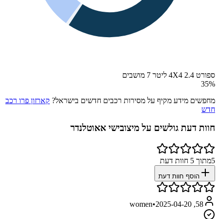
ספורט 4X4 2.4 ליטר 7 מושבים
35
%
מחפשים מידע מקיף על מסירות רכבים חדשים בישראל?
קארזון פרו רכב
חדש
חוות דעת גולשים על
מיצובישי אאוטלנדר
5
מתוך
5
חוות דעת
הוסף חוות דעת
•
2025-04-20
58, women