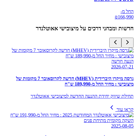
החל מ-
₪
166,990
חדשות ומבחני דרכים על
מיצובישי אאוטלנדר
הנעה חדשה
2026-07-21
גרסה מיקרו היברידית (MHEV) חדשה לקרוסאובר 7 מקומות של
מיצובישי : מחיר החל מ-189,990 ש"ח
תחילת שיווק יחידת ההנעה החדשה למיצובישי אאוטלנדר
קראו עוד
השקה מקומית מתיחת פנים
2025-08-05