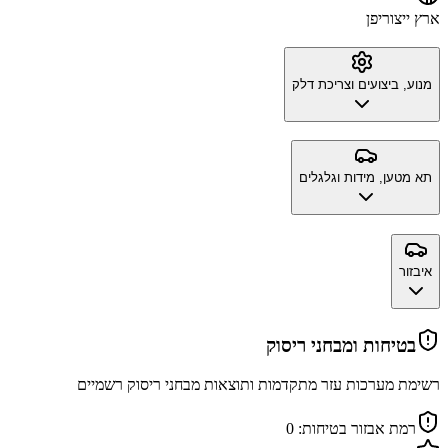
ארץ ייצור
יפן
מנוע, ביצועים וצריכת דלק
תא מטען, מידות וגלגלים
איבזור
בטיחות ומבחני ריסוק
רשימת מערכות עזר מתקדמות ותוצאות מבחני ריסוק רשמיים
רמת אבזור בטיחות:
0