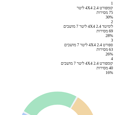
1
קומפורט 4X4 2.4 ליטר
75 מסירות
30
%
2
לימיטד 4X4 2.4 ליטר 7 מושבים
69 מסירות
28
%
3
ספורט 4X4 2.4 ליטר 7 מושבים
63 מסירות
26
%
4
קומפורט 4X4 2.4 ליטר 7 מושבים
40 מסירות
16
%