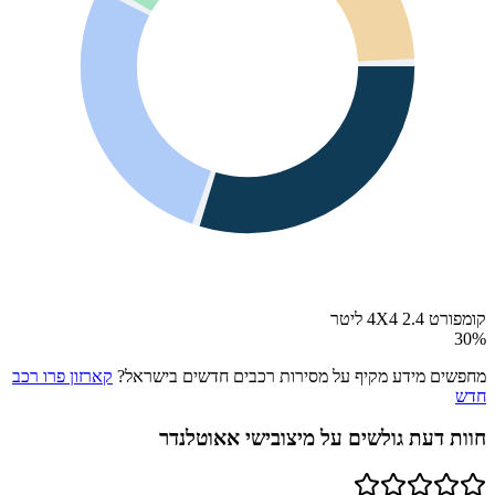
קומפורט 4X4 2.4 ליטר
30
%
מחפשים מידע מקיף על מסירות רכבים חדשים בישראל?
קארזון פרו רכב
חדש
חוות דעת גולשים על
מיצובישי אאוטלנדר