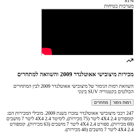
81
%
מערכות בטיחות
מכירות מיצובישי אאוטלנדר 2009 והשוואה למתחרים
השוואת רמות הגימור של מיצובישי אאוטלנדר 2009 לבין המתחרים
הבולטים בקטגוריה SUV בינוני
רמות גימור
מתחרים
247 רכבי מיצובישי אאוטלנדר נמכרו בשנת 2009. מובילי המכירות הם:
קומפורט 4X4 2.4 ליטר (75 מכירות), לימיטד 4X4 2.4 ליטר 7 מושבים
(69 מכירות), ספורט 4X4 2.4 ליטר 7 מושבים (63 מכירות), קומפורט
4X4 2.4 ליטר 7 מושבים (40 מכירות).