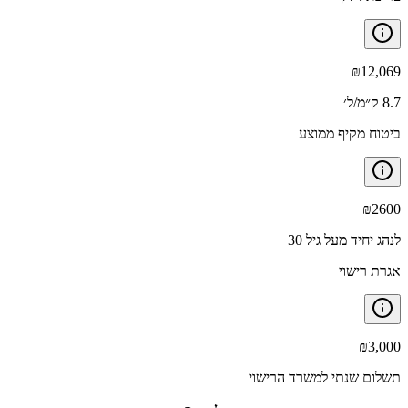
₪
12,069
8.7 ק״מ/ל׳
ביטוח מקיף ממוצע
₪
2600
לנהג יחיד מעל גיל 30
אגרת רישוי
₪
3,000
תשלום שנתי למשרד הרישוי