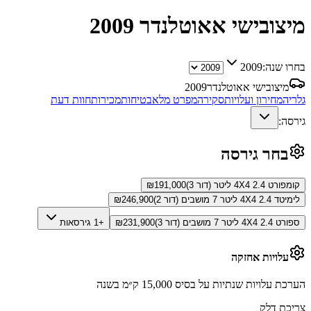
מיצובישי אאוטלנדר
2009
בחרו שנה:
2009
מיצובישי אאוטלנדר
2009
גלריה
מחירון ועלויות
סקירה
מפרט מלא
בטיחות
מכירות
חוות דעת
גירסה:
בחר גירסה
קומפורט 4X4 2.4 ליטר (דור 3)
191,000
₪
לימיטד 4X4 2.4 ליטר 7 מושבים (דור 2)
246,900
₪
ספורט 4X4 2.4 ליטר 7 מושבים (דור 3)
231,900
₪
+1 גירסאות
עלויות אחזקה
הערכת עלויות שנתיות על בסיס 15,000 ק״מ בשנה
צריכת דלק