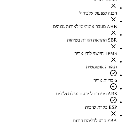
הכנה למנעול אלכוהול
AHB מעבר אוטומטי לאורות גבוהים
SBR התראת חגורת בטיחות
TPMS חיישני לחץ אוויר
תאורה אוטומטית
6 כריות אוויר
ABS מערכת למניעת נעילת גלגלים
ESP בקרת יציבות
EBA סיוע לבלימת חירום