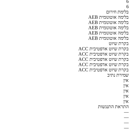
6
6
בלימת חירום
AEB בלימה אוטונומית
AEB בלימה אוטונומית
AEB בלימה אוטונומית
AEB בלימה אוטונומית
AEB בלימה אוטונומית
בקרת שיוט
ACC בקרת שיוט אדפטיבית
ACC בקרת שיוט אדפטיבית
ACC בקרת שיוט אדפטיבית
ACC בקרת שיוט אדפטיבית
ACC בקרת שיוט אדפטיבית
שמירת נתיב
אין
אין
אין
אין
אין
התראת התנגשות
—
—
—
—