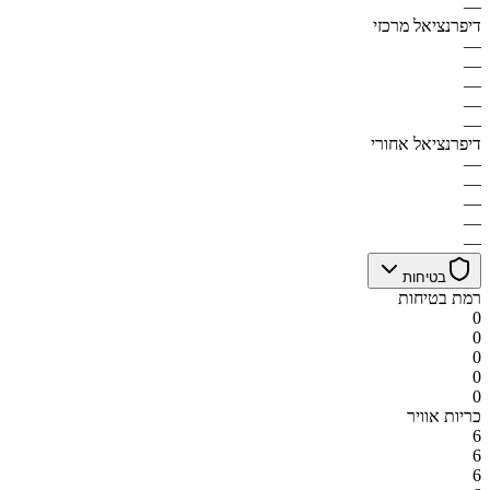
—
דיפרנציאל מרכזי
—
—
—
—
—
דיפרנציאל אחורי
—
—
—
—
—
בטיחות
רמת בטיחות
0
0
0
0
0
כריות אוויר
6
6
6