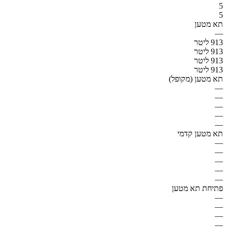
5
5
תא מטען
—
913 ליטר
913 ליטר
913 ליטר
913 ליטר
תא מטען (מקופל)
—
—
—
—
—
תא מטען קדמי
—
—
—
—
—
פתיחת תא מטען
—
—
—
—