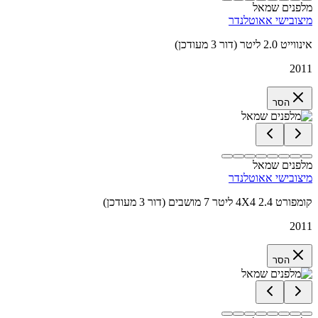
מלפנים שמאל
מיצובישי אאוטלנדר
אינווייט 2.0 ליטר (דור 3 מעודכן)
2011
הסר
מלפנים שמאל
מיצובישי אאוטלנדר
קומפורט 4X4 2.4 ליטר 7 מושבים (דור 3 מעודכן)
2011
הסר