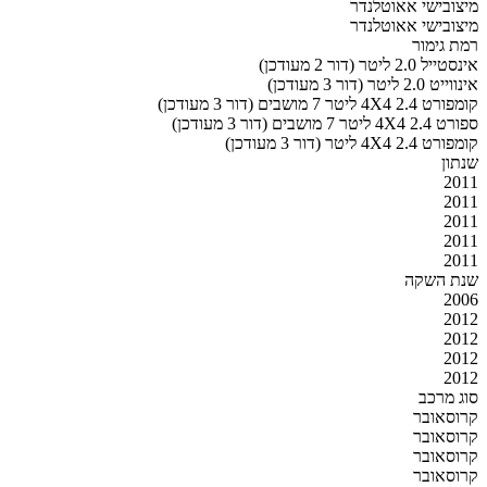
מיצובישי אאוטלנדר
מיצובישי אאוטלנדר
רמת גימור
אינסטייל 2.0 ליטר (דור 2 מעודכן)
אינווייט 2.0 ליטר (דור 3 מעודכן)
קומפורט 4X4 2.4 ליטר 7 מושבים (דור 3 מעודכן)
ספורט 4X4 2.4 ליטר 7 מושבים (דור 3 מעודכן)
קומפורט 4X4 2.4 ליטר (דור 3 מעודכן)
שנתון
2011
2011
2011
2011
2011
שנת השקה
2006
2012
2012
2012
2012
סוג מרכב
קרוסאובר
קרוסאובר
קרוסאובר
קרוסאובר