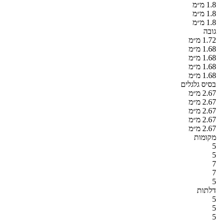
1.8 מ״מ
1.8 מ״מ
1.8 מ״מ
גובה
1.72 מ״מ
1.68 מ״מ
1.68 מ״מ
1.68 מ״מ
1.68 מ״מ
בסיס גלגלים
2.67 מ״מ
2.67 מ״מ
2.67 מ״מ
2.67 מ״מ
2.67 מ״מ
מקומות
5
5
7
7
5
דלתות
5
5
5