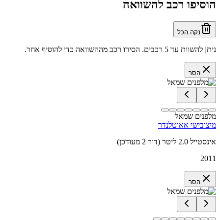
הוסיפו רכב להשוואה
נקה הכל
ניתן להשוות עד 5 רכבים. הסירו רכב מההשוואה כדי להוסיף אחר.
הסר
מלפנים שמאל
מיצובישי אאוטלנדר
אינסטייל 2.0 ליטר (דור 2 מעודכן)
2011
הסר