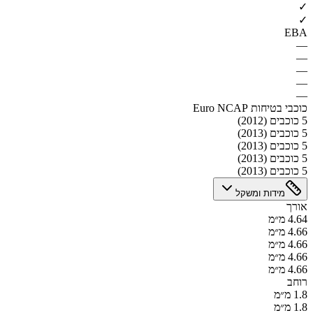
✓
✓
EBA
—
—
—
—
—
כוכבי בטיחות Euro NCAP
5 כוכבים (2012)
5 כוכבים (2013)
5 כוכבים (2013)
5 כוכבים (2013)
5 כוכבים (2013)
מידות ומשקל
אורך
4.64 מ״מ
4.66 מ״מ
4.66 מ״מ
4.66 מ״מ
4.66 מ״מ
רוחב
1.8 מ״מ
1.8 מ״מ