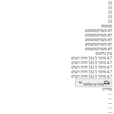
15
15
15
15
15
סטטוס
לא משווק/משומש
לא משווק/משומש
לא משווק/משומש
לא משווק/משומש
לא משווק/משומש
ציון גולשים
4.7 מתוך 5 (51 חוות דעת)
4.7 מתוך 5 (51 חוות דעת)
4.7 מתוך 5 (51 חוות דעת)
4.7 מתוך 5 (51 חוות דעת)
4.7 מתוך 5 (51 חוות דעת)
מחירים ועלויות
מחירון
—
—
—
—
—