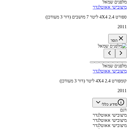
מלפנים שמאל
מיצובישי אאוטלנדר
ספורט 4X4 2.4 ליטר 7 מושבים (דור 3 מעודכן)
2011
הסר
מלפנים שמאל
מיצובישי אאוטלנדר
קומפורט 4X4 2.4 ליטר (דור 3 מעודכן)
2011
מידע כללי
דגם
מיצובישי אאוטלנדר
מיצובישי אאוטלנדר
מיצובישי אאוטלנדר