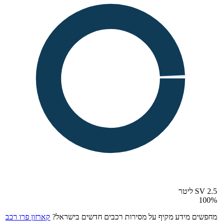
SV 2.5 ליטר
100
%
מחפשים מידע מקיף על מסירות רכבים חדשים בישראל?
קארזון פרו רכב