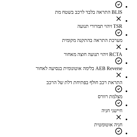
BLIS התראה בלבד לרכב בשטח מת
TSR זיהוי תמרורי תנועה
מערכת התראה בהתקנה מקומית
RCTA זיהוי תנועה חוצה מאחור
AEB Reverse בלימה אוטונומית בנסיעה לאחור
התראת רכב חולף בפתיחת דלת של הרכב
מצלמת רוורס
חיישני חניה
חניה אוטומטית