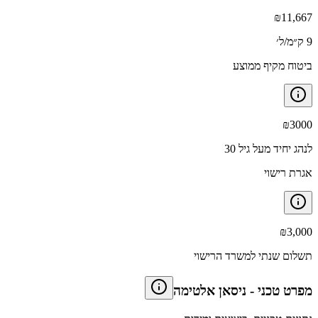
₪
11,667
9 ק״מ/ל׳
ביטוח מקיף ממוצע
₪
3000
לנהג יחיד מעל גיל 30
אגרת רישוי
₪
3,000
תשלום שנתי למשרד הרישוי
מפרט טכני
-
ניסאן אלטימה