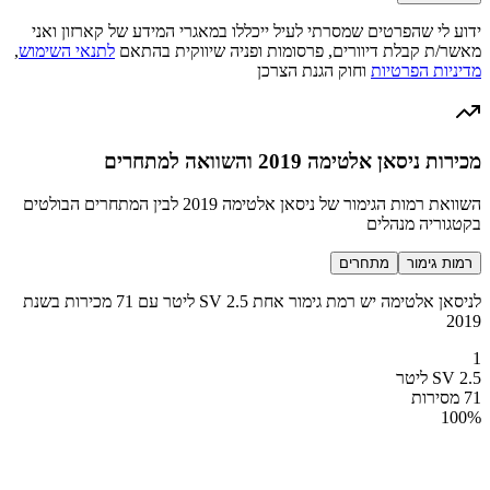
ידוע לי שהפרטים שמסרתי לעיל ייכללו במאגרי המידע של קארזון ואני
מאשר/ת קבלת דיוורים, פרסומות ופניה שיווקית בהתאם
לתנאי השימוש
,
מדיניות הפרטיות
וחוק הגנת הצרכן
מכירות ניסאן אלטימה 2019 והשוואה למתחרים
השוואת רמות הגימור של ניסאן אלטימה 2019 לבין המתחרים הבולטים
בקטגוריה מנהלים
רמות גימור
מתחרים
לניסאן אלטימה יש רמת גימור אחת SV 2.5 ליטר עם 71 מכירות בשנת
2019
1
SV 2.5 ליטר
71 מסירות
100
%