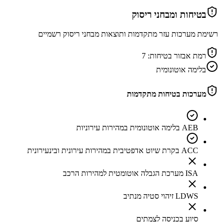
בטיחות ומבחני ריסוק
רשימת מערכות עזר מתקדמות ותוצאות מבחני ריסוק רשמיים
רמת אבזור בטיחות:
7
בלימה אוטונומית
מערכות בטיחות מתקדמות
AEB בלימה אוטונומית במהירות עירוניות
ACC בקרת שיוט אדפטיבית במהירות עירונית ובינעירונית
ISA מערכת הגבלה אוטומטית למהירות הרכב
LDWS זיהוי סטיה מנתיב
סיוע בכניסה לצמתים