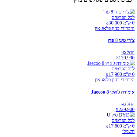
לכל הפרטים
0 ק"מ ₪
30,000
היברידי בנזין פלאג אין
צ'רי טיגו 8 פרו
החל מ-
₪
179,990
לכל הפרטים
0 ק"מ ₪
17,900
היברידי בנזין פלאג אין
אומודה ג'אקו Jaecoo 8
החל מ-
₪
229,900
לכל הפרטים
0 ק"מ ₪
17,600
חשמלי