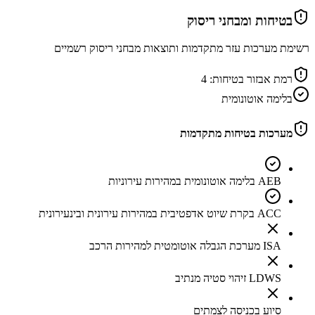
בטיחות ומבחני ריסוק
רשימת מערכות עזר מתקדמות ותוצאות מבחני ריסוק רשמיים
רמת אבזור בטיחות:
4
בלימה אוטונומית
מערכות בטיחות מתקדמות
AEB בלימה אוטונומית במהירות עירוניות
ACC בקרת שיוט אדפטיבית במהירות עירונית ובינעירונית
ISA מערכת הגבלה אוטומטית למהירות הרכב
LDWS זיהוי סטיה מנתיב
סיוע בכניסה לצמתים