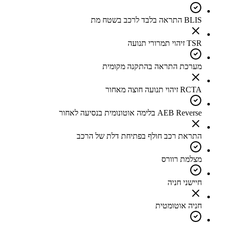
BLIS התראה בלבד לרכב בשטח מת
TSR זיהוי תמרורי תנועה
מערכת התראה בהתקנה מקומית
RCTA זיהוי תנועה חוצה מאחור
AEB Reverse בלימה אוטונומית בנסיעה לאחור
התראת רכב חולף בפתיחת דלת של הרכב
מצלמת רוורס
חיישני חניה
חניה אוטומטית