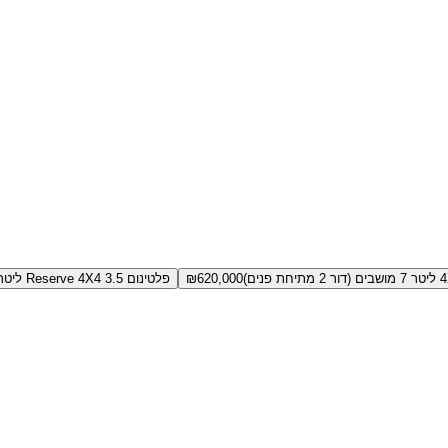
620,000
₪
פלטינום Reserve 4X4 3.5 ליטר 7 מושבים (דור 2 מתיחת פנים)