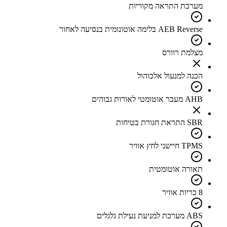
מערכת התראה מקוריות
AEB Reverse בלימה אוטונומית בנסיעה לאחור
מצלמת רוורס
הכנה למנעול אלכוהול
AHB מעבר אוטומטי לאורות גבוהים
SBR התראת חגורת בטיחות
TPMS חיישני לחץ אוויר
תאורה אוטומטית
8 כריות אוויר
ABS מערכת למניעת נעילת גלגלים