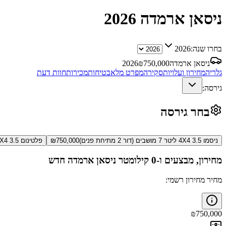
ניסאן ארמדה
2026
בחרו שנה:
2026
ניסאן ארמדה
750,000
₪
2026
גלריה
מחירון ועלויות
סקירה
מפרט מלא
בטיחות
מכירות
חוות דעת
גירסה:
בחר גירסה
ניסמו 4X4 3.5 ליטר 7 מושבים (דור 2 מתיחת פנים)
750,000
₪
פלטינום 4X4 3.5 ליטר 7 מושבים (דור 2 מתיחת פנים)
מחירון, מבצעים ו-0 קילומטר
ניסאן ארמדה
חדש
מחיר מחירון רשמי:
₪
750,000