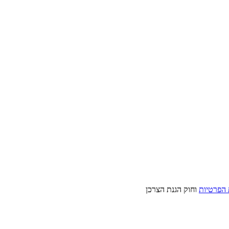
 הפרטיות
וחוק הגנת הצרכן