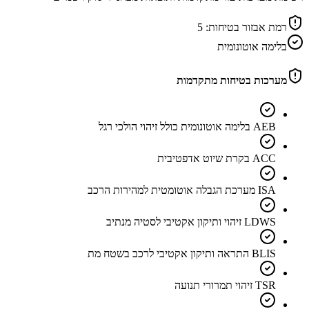
רמת אבזור בטיחות:
5
בלימה אוטונומית
מערכות בטיחות מתקדמות
AEB בלימה אוטונומית כולל זיהוי הולכי רגל
ACC בקרת שיוט אדפטיבית
ISA מערכת הגבלה אוטומטית למהירות הרכב
LDWS זיהוי ותיקון אקטיבי לסטיה מנתיב
BLIS התראה ותיקון אקטיבי לרכב בשטח מת
TSR זיהוי תמרורי תנועה