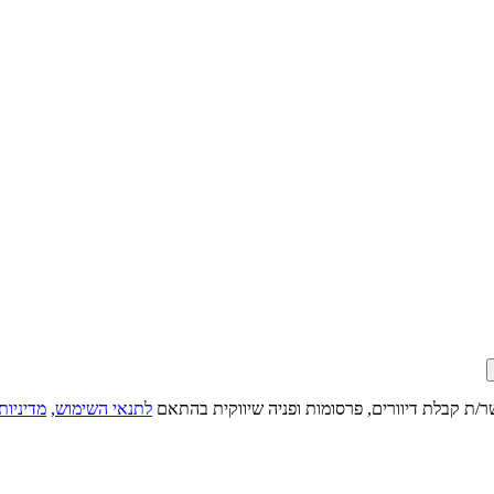
ר/ת קבלת דיוורים, פרסומות ופניה שיווקית בהתאם
לתנאי השימוש
,
מדיניות