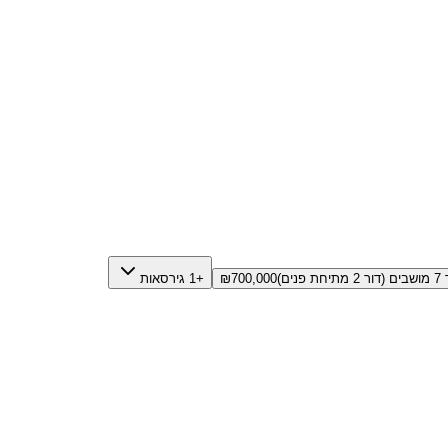
700,000
₪
+1 גירסאות