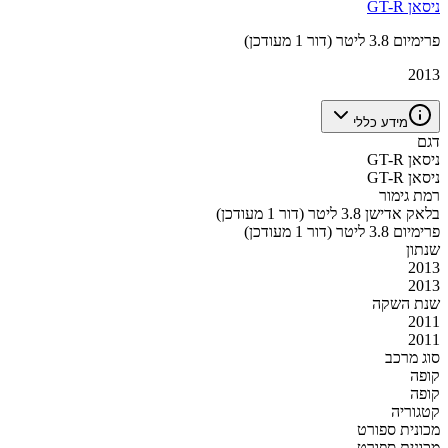
ניסאן GT-R
פרימיום 3.8 ליטר (דור 1 מעודכן)
2013
מידע כללי
דגם
ניסאן GT-R
ניסאן GT-R
רמת גימור
בלאק אדישן 3.8 ליטר (דור 1 מעודכן)
פרימיום 3.8 ליטר (דור 1 מעודכן)
שנתון
2013
2013
שנת השקה
2011
2011
סוג מרכב
קופה
קופה
קטגוריה
מכונית ספורט
מכונית ספורט