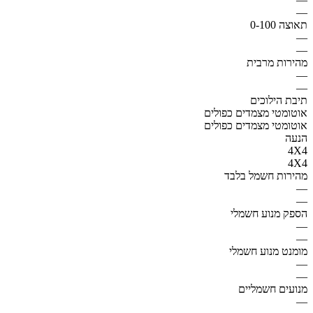
—
תאוצה 0-100
—
—
מהירות מרבית
—
—
תיבת הילוכים
אוטומטי מצמדים כפולים
אוטומטי מצמדים כפולים
הנעה
4X4
4X4
מהירות חשמל בלבד
—
—
הספק מנוע חשמלי
—
—
מומנט מנוע חשמלי
—
—
מנועים חשמליים
—